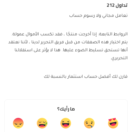
تداول 212
تعامل مجاني ولا رسوم حساب
الروابط التابعة: إذا أخرجت منتجًا ، فقد تكسب الأموال عمولة.
يتم اختيار هذه الصفقات من قبل فريق التحرير لدينا ، لأننا نعتقد
أنها تستحق تسليط الضوء عليها. هذا لا يؤثر على استقلالنا
التحريري.
قارن لك أفضل حساب استثمار بالنسبة لك
ما رأيك؟