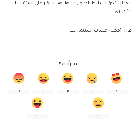
أنها تستحق تسليط الضوء عليها. هذا لا يؤثر على استقلالنا
التحريري.
قارن أفضل حساب استثمار لك
ما رأيك؟
0
0
0
0
0
0
0