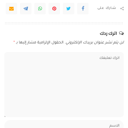
شارك على
اترك ردك
لن يتم نشر عنوان بريدك الإلكتروني.
الحقول الإلزامية مشار إليها بـ
*