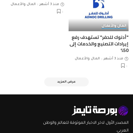
منذ 3 أشهر
المال والأعمال
المال والأعمال
"أدنوك للحفر" تستهدف رفع
إيرادات التصنيع والخدمات إلى
50%
منذ 3 أشهر
المال والأعمال
عرض المزيد
المصدر الأول لاخر الاخبار الموثوقة للعالم والوطن
العربي.