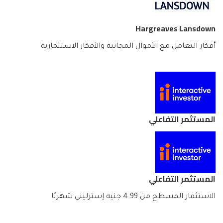
Hargreaves Lansdown
أفكار التعامل مع الأموال المجانية والأفكار الاستثمارية
المستثمر التفاعلي
المستثمر التفاعلي
الاستثمار المسطح من 4.99 جنيه إسترليني شهريًا