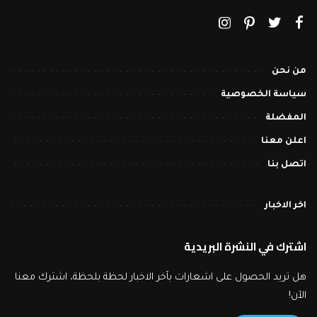
من نحن
سياسة الخصوصية
المفضلة
اعلن معنا
اتصل بنا
اخر الاخبار
اشترك في النشرة البريدية
هل تريد الحصول على اشعارات بآخر الاخبار لحظة بلحظة، اشترك معنا
الآن!