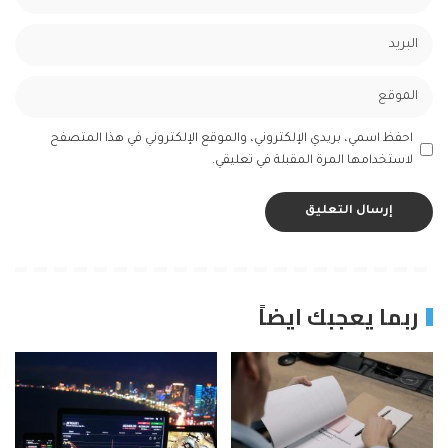
احفظ اسمي، بريدي الإلكتروني، والموقع الإلكتروني في هذا المتصفح
لاستخدامها المرة المقبلة في تعليقي.
ربما يعجبك ايضاً