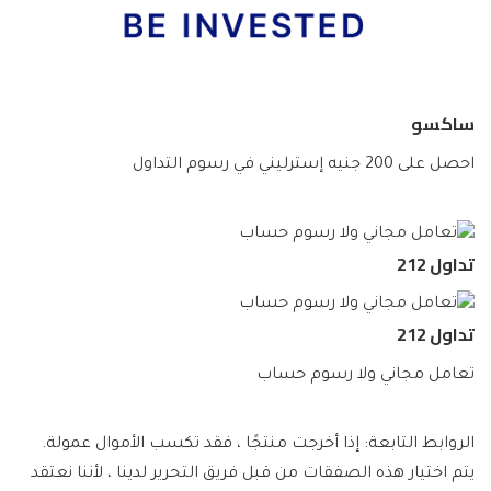
ساكسو
احصل على 200 جنيه إسترليني في رسوم التداول
تداول 212
تداول 212
تعامل مجاني ولا رسوم حساب
الروابط التابعة: إذا أخرجت منتجًا ، فقد تكسب الأموال عمولة.
يتم اختيار هذه الصفقات من قبل فريق التحرير لدينا ، لأننا نعتقد