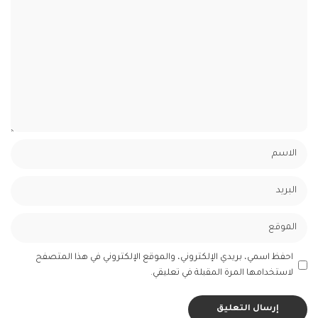
احفظ اسمي، بريدي الإلكتروني، والموقع الإلكتروني في هذا المتصفح
لاستخدامها المرة المقبلة في تعليقي.