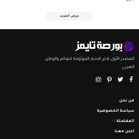
عرض المزيد
المصدر الأول لاخر الاخبار الموثوقة للعالم والوطن
العربي.
من نحن
سياسة الخصوصية
المفضلة
اعلن معنا