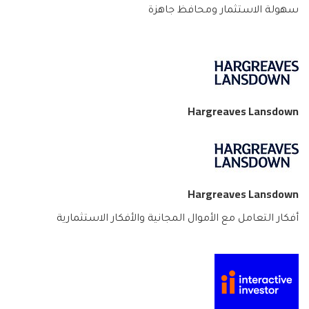
سهولة الاستثمار ومحافظ جاهزة
Hargreaves Lansdown
Hargreaves Lansdown
أفكار التعامل مع الأموال المجانية والأفكار الاستثمارية