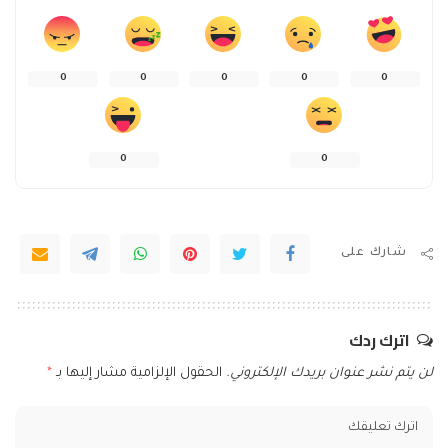
0
0
0
0
0
0
0
شارك على
اترك ردك
لن يتم نشر عنوان بريدك الإلكتروني.
الحقول الإلزامية مشار إليها بـ
*