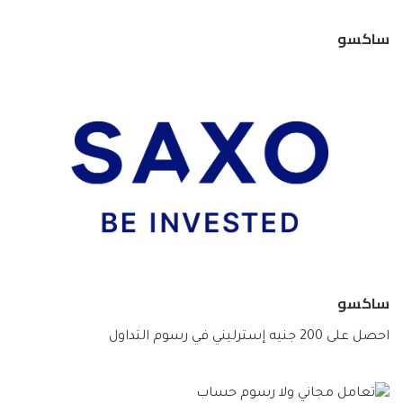
ساكسو
ساكسو
احصل على 200 جنيه إسترليني في رسوم التداول