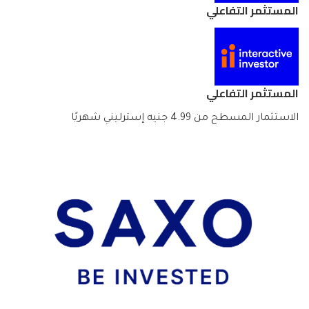
المستثمر التفاعلي
المستثمر التفاعلي
الاستثمار المسطح من 4.99 جنيه إسترليني شهريًا