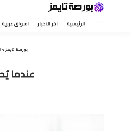
الرئيسية
اخر الاخبار
اسواق عربية
بورصة تايمز
>
ا
عندما يُ