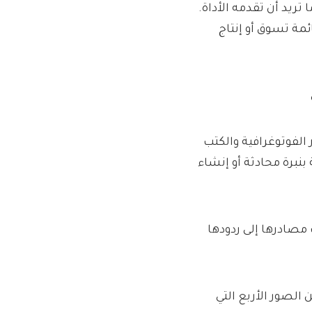
تريد أن تقدمه الأداة.
ئمة تسوق أو إنتاج
الفوتوغرافية والكتب
 بنبرة محادثة أو إنشاء
 مصادرها إلى ردودها
 الصور الأربع التي