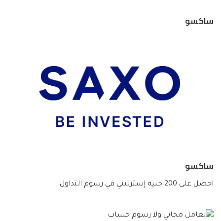
ساكسو
ساكسو
احصل على 200 جنيه إسترليني في رسوم التداول