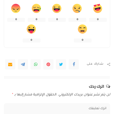
0
0
0
0
0
0
0
شارك على
اترك ردك
لن يتم نشر عنوان بريدك الإلكتروني.
الحقول الإلزامية مشار إليها بـ
*