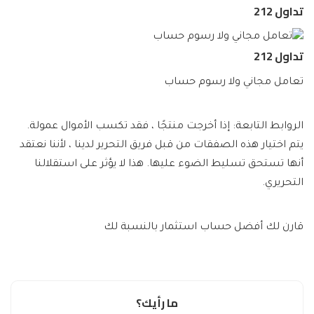
تداول 212
تداول 212
تعامل مجاني ولا رسوم حساب
الروابط التابعة: إذا أخرجت منتجًا ، فقد تكسب الأموال عمولة.
يتم اختيار هذه الصفقات من قبل فريق التحرير لدينا ، لأننا نعتقد
أنها تستحق تسليط الضوء عليها. هذا لا يؤثر على استقلالنا
التحريري.
قارن لك أفضل حساب استثمار بالنسبة لك
ما رأيك؟