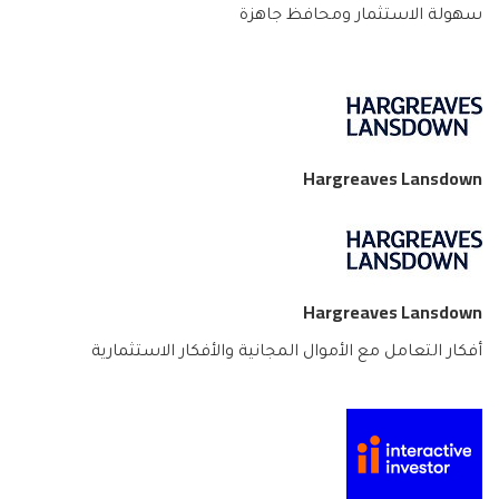
سهولة الاستثمار ومحافظ جاهزة
Hargreaves Lansdown
Hargreaves Lansdown
أفكار التعامل مع الأموال المجانية والأفكار الاستثمارية