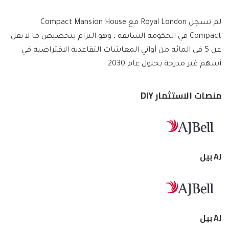
لم تسجل Royal London مع Compact Mansion House
Compact في الحكومة السابقة ، وهو التزام بتخصيص ما لا يقل
عن 5 في المائة من أواني المعاشات التقاعدية الافتراضية في
أسهم غير مدرجة بحلول عام 2030.
منصات الاستثمار DIY
AJ بيل
AJ بيل