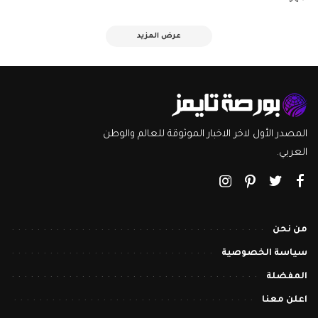
عرض المزيد
المصدر الأول لاخر الاخبار الموثوقة للعالم والوطن
العربي.
من نحن
سياسة الخصوصية
المفضلة
اعلن معنا