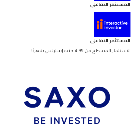
المستثمر التفاعلي
المستثمر التفاعلي
الاستثمار المسطح من 4.99 جنيه إسترليني شهريًا