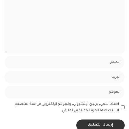
احفظ اسمي، بريدي الإلكتروني، والموقع الإلكتروني في هذا المتصفح
لاستخدامها المرة المقبلة في تعليقي.