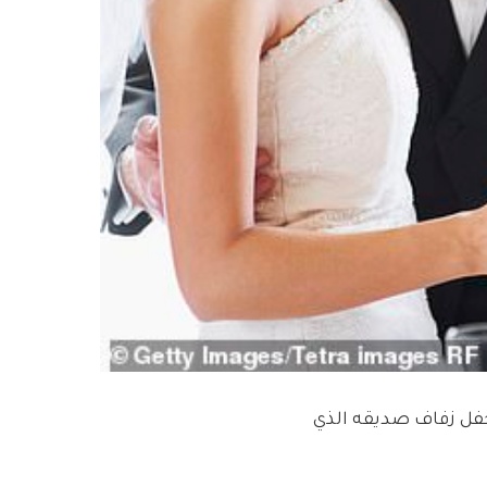
فل زفاف صديقه الذي