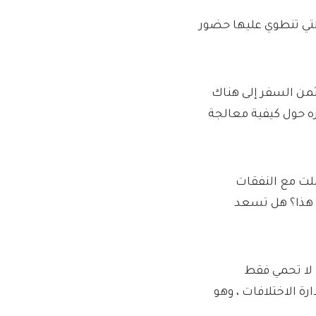
التي تنطوي عليها حضور
ثمن السفر إلى هناك
ره حول كيفية معالجة
لت مع النفقات
ا هذا؟ هل تسعد
 لا تحمي فقط
ة الاختلافات ، وهو