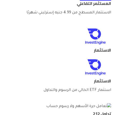
المستثمر التفاعلي
الاستثمار المسطح من 4.99 جنيه إسترليني شهريًا
الاستثمار
الاستثمار
استثمار ETF الخالي من الرسوم والتداول
تداول 212