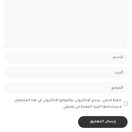
احفظ اسمي، بريدي الإلكتروني، والموقع الإلكتروني في هذا المتصفح
لاستخدامها المرة المقبلة في تعليقي.