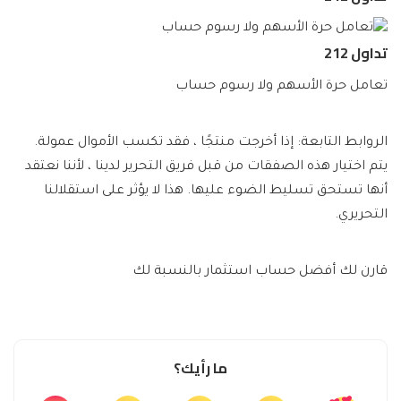
تداول 212
تعامل حرة الأسهم ولا رسوم حساب
الروابط التابعة: إذا أخرجت منتجًا ، فقد تكسب الأموال عمولة.
يتم اختيار هذه الصفقات من قبل فريق التحرير لدينا ، لأننا نعتقد
أنها تستحق تسليط الضوء عليها. هذا لا يؤثر على استقلالنا
التحريري.
قارن لك أفضل حساب استثمار بالنسبة لك
ما رأيك؟