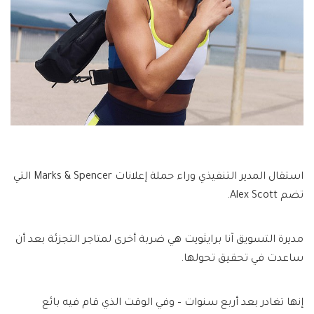
استقال المدير التنفيذي وراء حملة إعلانات Marks & Spencer التي
تضم Alex Scott.
مديرة التسويق آنا برايثويت هي ضربة أخرى لمتاجر التجزئة بعد أن
ساعدت في تحقيق تحولها.
إنها تغادر بعد أربع سنوات – وفي الوقت الذي قام فيه بائع