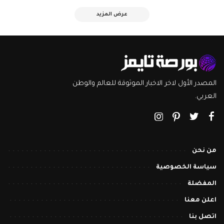
عرض المزيد
المصدر الأول لاخر الاخبار الموثوقة للعالم والوطن
العربي.
من نحن
سياسة الخصوصية
المفضلة
اعلن معنا
اتصل بنا