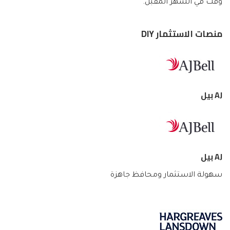
وقت في الشهر المقبل.
منصات الاستثمار DIY
AJ بيل
AJ بيل
سهولة الاستثمار ومحافظ جاهزة