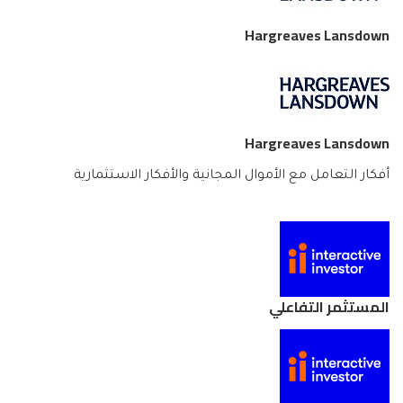
Hargreaves Lansdown
Hargreaves Lansdown
أفكار التعامل مع الأموال المجانية والأفكار الاستثمارية
المستثمر التفاعلي