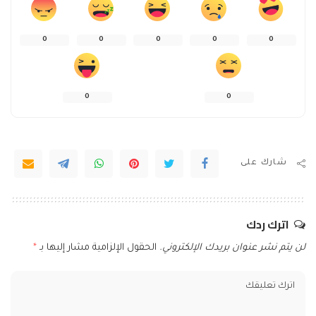
0
0
0
0
0
0
0
شارك على
اترك ردك
لن يتم نشر عنوان بريدك الإلكتروني.
الحقول الإلزامية مشار إليها بـ
*