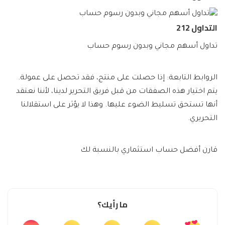
التداول 212
تداول أسهم مجاني وبدون رسوم حساب
الروابط التابعة: إذا حصلت على منتج، فقد تحصل على عمولة.
يتم اختيار هذه الصفقات من قبل فريق التحرير لدينا، لأننا نعتقد
أنها تستحق تسليط الضوء عليها. وهذا لا يؤثر على استقلالنا
التحريري.
قارن أفضل حساب استثماري بالنسبة لك
ما رأيك؟