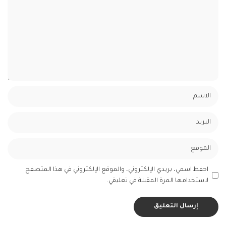
احفظ اسمي، بريدي الإلكتروني، والموقع الإلكتروني في هذا المتصفح
لاستخدامها المرة المقبلة في تعليقي.