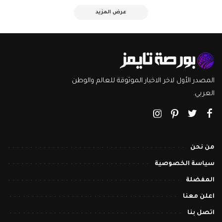
عرض المزيد
المصدر الأول لاخر الاخبار الموثوقة للعالم والوطن
العربي.
من نحن
سياسة الخصوصية
المفضلة
اعلن معنا
اتصل بنا