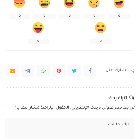
0
0
0
0
0
0
0
شارك على
اترك ردك
لن يتم نشر عنوان بريدك الإلكتروني.
الحقول الإلزامية مشار إليها بـ
*