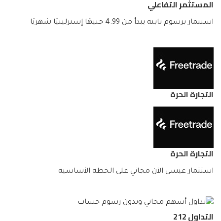
المستثمر التفاعلي
استثمار برسوم ثابتة يبدأ من 4.99 جنيهًا إسترلينيًا شهريًا
التجارة الحرة
التجارة الحرة
استثمار عيسى الآن مجاني على الخطة الأساسية
التداول 212