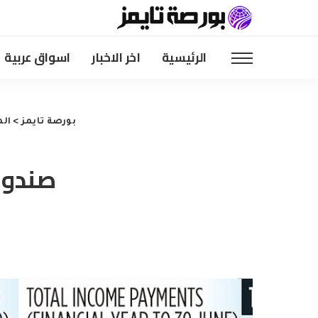
الرئيسية
اخر الاخبار
اسواق عربية
بورصة تايمز
>
الم