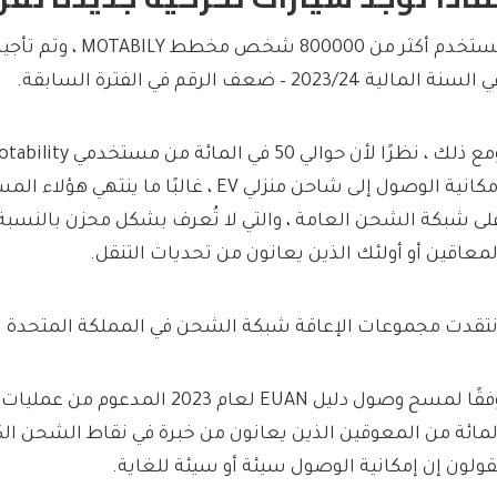
السنة المالية 2023/24 – ضعف الرقم في الفترة السابقة.
إمكانية الوصول إلى شاحن منزلي EV ، غالبًا ما ي
لى شبكة الشحن العامة ، والتي لا تُعرف بشكل محزن بالنسب
لمعاقين أو أولئك الذين يعانون من تحديات التنقل.
نتقدت مجموعات الإعاقة شبكة الشحن في المملكة المتحدة ل
لمائة من المعوقين الذين يعانون من خبرة في نقاط الشحن الك
قولون إن إمكانية الوصول سيئة أو سيئة للغاية.