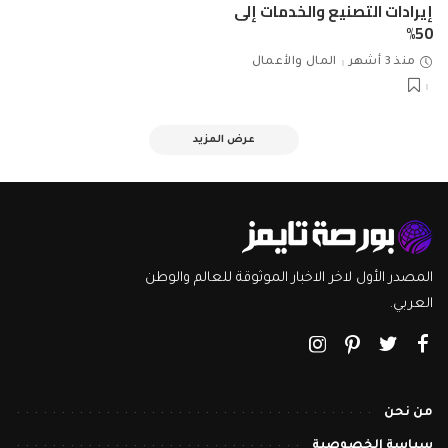
إيرادات التصنيع والخدمات إلى
50%
منذ 3 أشهر
المال والأعمال
عرض المزيد
المصدر الأول لاخر الاخبار الموثوقة للعالم والوطن
العربي.
من نحن
سياسة الخصوصية