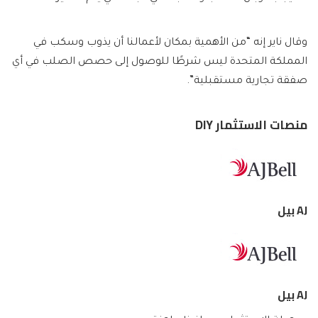
وقال ناير إنه “من الأهمية بمكان لأعمالنا أن يذوب وسكب في
المملكة المتحدة ليس شرطًا للوصول إلى حصص الصلب في أي
صفقة تجارية مستقبلية”.
منصات الاستثمار DIY
AJ بيل
AJ بيل