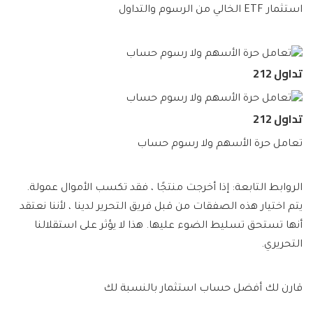
استثمار ETF الخالي من الرسوم والتداول
تداول 212
تداول 212
تعامل حرة الأسهم ولا رسوم حساب
الروابط التابعة: إذا أخرجت منتجًا ، فقد تكسب الأموال عمولة.
يتم اختيار هذه الصفقات من قبل فريق التحرير لدينا ، لأننا نعتقد
أنها تستحق تسليط الضوء عليها. هذا لا يؤثر على استقلالنا
التحريري.
قارن لك أفضل حساب استثمار بالنسبة لك