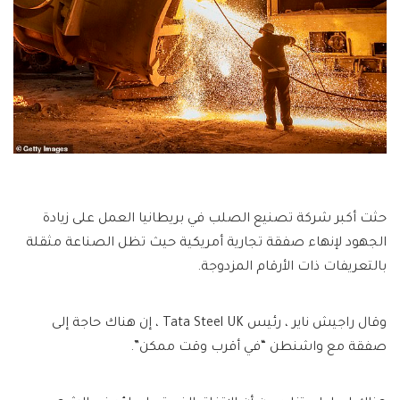
حثت أكبر شركة تصنيع الصلب في بريطانيا العمل على زيادة
الجهود لإنهاء صفقة تجارية أمريكية حيث تظل الصناعة مثقلة
بالتعريفات ذات الأرقام المزدوجة.
وقال راجيش ناير ، رئيس Tata Steel UK ، إن هناك حاجة إلى
صفقة مع واشنطن “في أقرب وقت ممكن”.