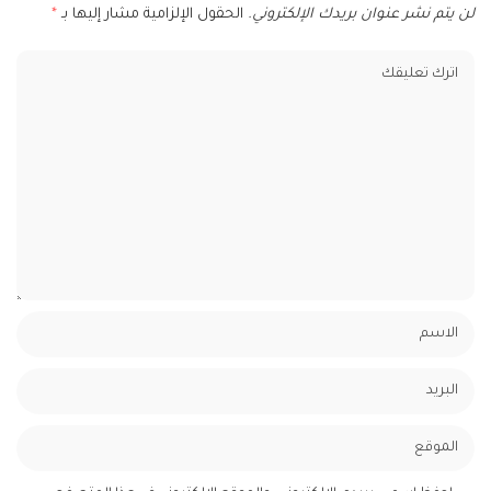
لن يتم نشر عنوان بريدك الإلكتروني.
الحقول الإلزامية مشار إليها بـ
*