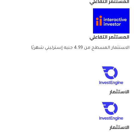
المستثمر التفاعلي
المستثمر التفاعلي
الاستثمار المسطح من 4.99 جنيه إسترليني شهريًا
الاستثمار
الاستثمار