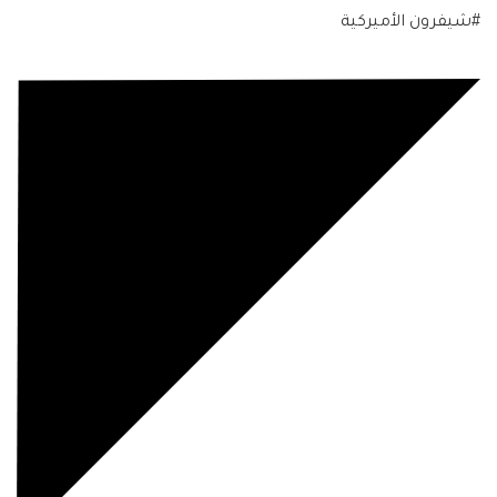
#شيفرون الأميركية