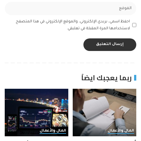
احفظ اسمي، بريدي الإلكتروني، والموقع الإلكتروني في هذا المتصفح
لاستخدامها المرة المقبلة في تعليقي.
ربما يعجبك ايضاً
المال والأعمال
المال والأعمال