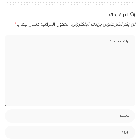
اترك ردك
لن يتم نشر عنوان بريدك الإلكتروني.
الحقول الإلزامية مشار إليها بـ
*