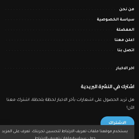
من نحن
سياسة الخصوصية
المفضلة
اعلن معنا
اتصل بنا
اخر الاخبار
اشترك في النشرة البريدية
هل تريد الحصول على اشعارات بآخر الاخبار لحظة بلحظة، اشترك معنا
الآن!
الاشتراك
يستخدم موقعنا ملفات تعريف الارتباط لتحسين تجربتك. تعرف على المزيد
حول:
سياسة ملفات تعريف الارتباط