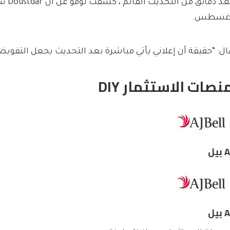
غسطس.
ال: “حقيقة أن إعلاني يأتي مباشرة بعد التحديث يجعل التفويض
نصات الاستثمار DIY
بيل
بيل