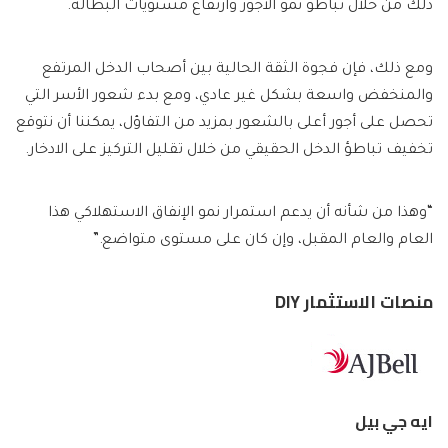
ذلك من خلال تباطؤ نمو الأجور وارتفاع مستويات البطالة.
ومع ذلك، فإن فجوة الثقة الحالية بين أصحاب الدخل المرتفع
والمنخفض واسعة بشكل غير عادي، ومع بدء شعور الأسر التي
تحصل على أجور أعلى بالشعور بمزيد من التفاؤل، يمكننا أن نتوقع
تخفيف تباطؤ الدخل الحقيقي من خلال تقليل التركيز على الادخار.
“وهذا من شأنه أن يدعم استمرار نمو الإنفاق الاستهلاكي هذا
العام والعام المقبل، وإن كان على مستوى متواضع.”
منصات الاستثمار DIY
ايه جي بيل