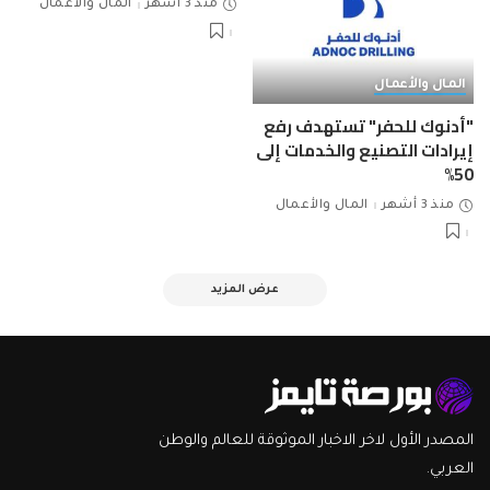
منذ 3 أشهر
المال والأعمال
المال والأعمال
"أدنوك للحفر" تستهدف رفع
إيرادات التصنيع والخدمات إلى
50%
منذ 3 أشهر
المال والأعمال
عرض المزيد
المصدر الأول لاخر الاخبار الموثوقة للعالم والوطن
العربي.