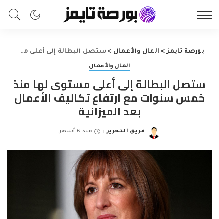
بورصة تايمز
>
المال والأعمال
>
ستصل البطالة إلى أعلى مستوى لها منذ خمس سنوات مع ارتفاع تكاليف الأعمال بعد الميزانية
المال والأعمال
ستصل البطالة إلى أعلى مستوى لها منذ
خمس سنوات مع ارتفاع تكاليف الأعمال
بعد الميزانية
فريق التحرير
منذ 6 أشهر
Posted
by