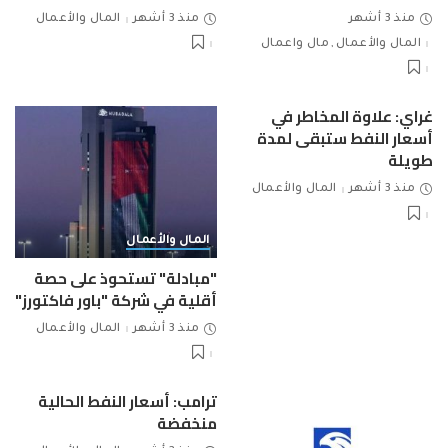
منذ 3 أشهر
منذ 3 أشهر
المال والأعمال
المال والأعمال
مال واعمال
غراي: علاوة المخاطر في
أسعار النفط ستبقى لمدة
طويلة
منذ 3 أشهر
المال والأعمال
المال والأعمال
"مبادلة" تستحوذ على حصة
أقلية في شركة "باور فاكتورز"
منذ 3 أشهر
المال والأعمال
ترامب: أسعار النفط الحالية
منخفضة