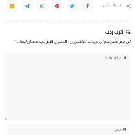
شارك على
اترك ردك
لن يتم نشر عنوان بريدك الإلكتروني.
الحقول الإلزامية مشار إليها بـ
*