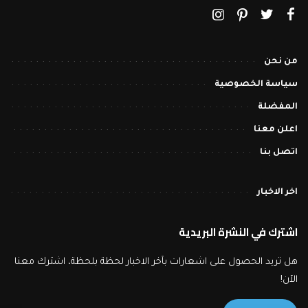
من نحن
سياسة الخصوصية
المفضلة
اعلن معنا
اتصل بنا
اخر الاخبار
اشترك في النشرة البريدية
هل تريد الحصول على اشعارات بآخر الاخبار لحظة بلحظة، اشترك معنا
الآن!