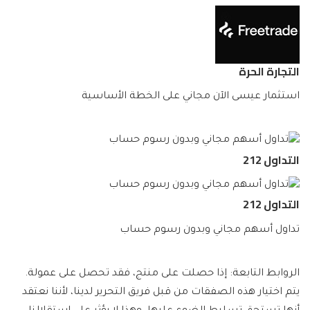
التجارة الحرة
استثمار عيسى الآن مجاني على الخطة الأساسية
التداول 212
التداول 212
تداول أسهم مجاني وبدون رسوم حساب
الروابط التابعة: إذا حصلت على منتج، فقد تحصل على عمولة.
يتم اختيار هذه الصفقات من قبل فريق التحرير لدينا، لأننا نعتقد