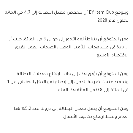
ويتوقع EY Item Club أن ينخفض ​​معدل البطالة إلى 4.7 في المائة
بحلول عام 2028.
ومن المتوقع أن يتباطأ نمو الأجور إلى حوالي 3 في المائة، حيث أن
الزيادة في مساهمات التأمين الوطني لأصحاب العمل تغذي
الاقتصاد الأوسع.
ومن المتوقع أن يؤدي هذا، إلى جانب ارتفاع معدلات البطالة
وتجميد عتبات ضريبة الدخل، إلى إبطاء نمو الدخل الحقيقي من 1
في المائة إلى 0.8 في المائة هذا العام.
ومن المتوقع أن يصل معدل البطالة إلى ذروته عند 5.2% هذا
العام وسط ارتفاع تكاليف الأعمال