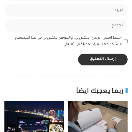
احفظ اسمي، بريدي الإلكتروني، والموقع الإلكتروني في هذا المتصفح
لاستخدامها المرة المقبلة في تعليقي.
ربما يعجبك ايضاً