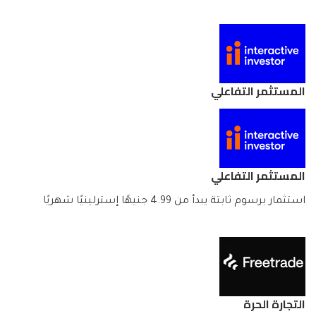
المستثمر التفاعلي
المستثمر التفاعلي
استثمار برسوم ثابتة يبدأ من 4.99 جنيهًا إسترلينيًا شهريًا
التجارة الحرة