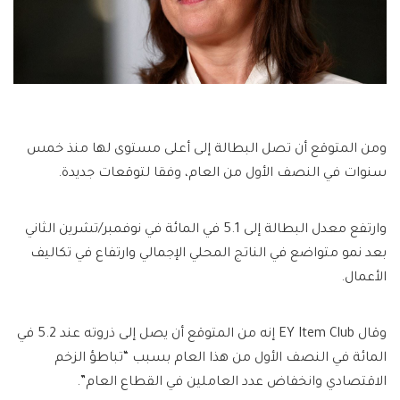
ومن المتوقع أن تصل البطالة إلى أعلى مستوى لها منذ خمس
سنوات في النصف الأول من العام، وفقا لتوقعات جديدة.
وارتفع معدل البطالة إلى 5.1 في المائة في نوفمبر/تشرين الثاني
بعد نمو متواضع في الناتج المحلي الإجمالي وارتفاع في تكاليف
الأعمال.
وقال EY Item Club إنه من المتوقع أن يصل إلى ذروته عند 5.2 في
المائة في النصف الأول من هذا العام بسبب “تباطؤ الزخم
الاقتصادي وانخفاض عدد العاملين في القطاع العام”.