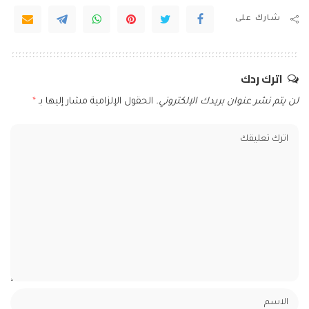
شارك على
اترك ردك
لن يتم نشر عنوان بريدك الإلكتروني.
الحقول الإلزامية مشار إليها بـ
*