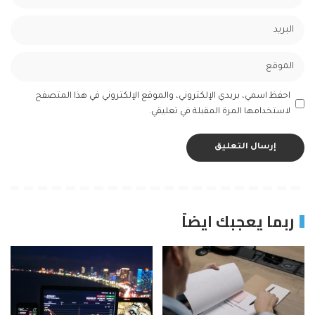
احفظ اسمي، بريدي الإلكتروني، والموقع الإلكتروني في هذا المتصفح
لاستخدامها المرة المقبلة في تعليقي.
ربما يعجبك ايضاً