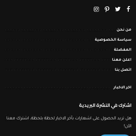
من نحن
سياسة الخصوصية
المفضلة
اعلن معنا
اتصل بنا
اخر الاخبار
اشترك في النشرة البريدية
هل تريد الحصول على اشعارات بآخر الاخبار لحظة بلحظة، اشترك معنا
الآن!