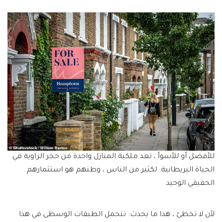
للأفضل أو للأسوأ ، تعد ملكية المنازل واحدة من حجر الزاوية في
الحياة البريطانية. لكثير من الناس ، وطنهم هو استثمارهم
الحقيقي الوحيد
لأن لا تخطئ ، هذا ما يحدث. تتحمل الطبقات الوسطى في هذا