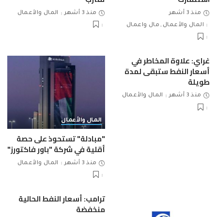
منذ 3 أشهر
منذ 3 أشهر
المال والأعمال
المال والأعمال
مال واعمال
غراي: علاوة المخاطر في
أسعار النفط ستبقى لمدة
طويلة
منذ 3 أشهر
المال والأعمال
المال والأعمال
"مبادلة" تستحوذ على حصة
أقلية في شركة "باور فاكتورز"
منذ 3 أشهر
المال والأعمال
ترامب: أسعار النفط الحالية
منخفضة