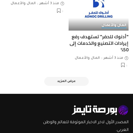
منذ 3 أشهر
المال والأعمال
المال والأعمال
"أدنوك للحفر" تستهدف رفع
إيرادات التصنيع والخدمات إلى
50%
منذ 3 أشهر
المال والأعمال
عرض المزيد
المصدر الأول لاخر الاخبار الموثوقة للعالم والوطن
العربي.