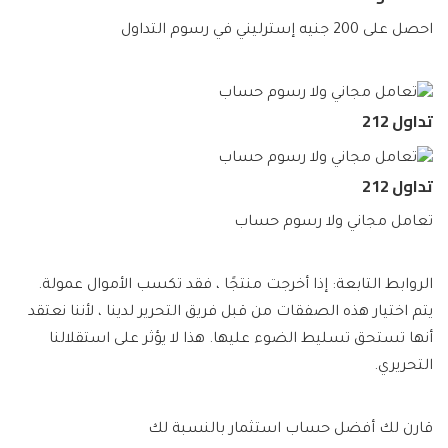
احصل على 200 جنيه إسترليني في رسوم التداول
تداول 212
تداول 212
تعامل مجاني ولا رسوم حساب
الروابط التابعة: إذا أخرجت منتجًا ، فقد تكسب الأموال عمولة.
يتم اختيار هذه الصفقات من قبل فريق التحرير لدينا ، لأننا نعتقد
أنها تستحق تسليط الضوء عليها. هذا لا يؤثر على استقلالنا
التحريري.
قارن لك أفضل حساب استثمار بالنسبة لك