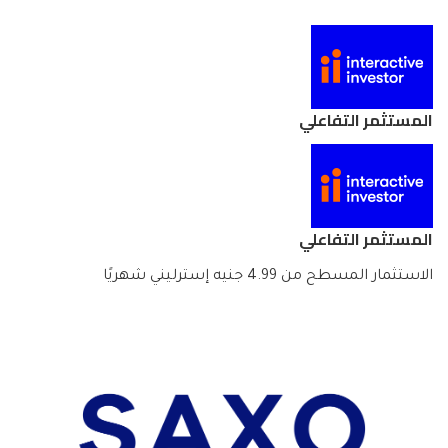
المستثمر التفاعلي
المستثمر التفاعلي
الاستثمار المسطح من 4.99 جنيه إسترليني شهريًا