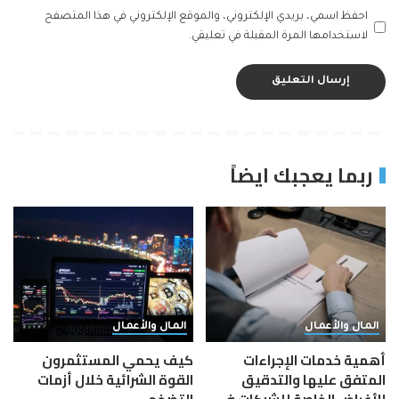
احفظ اسمي، بريدي الإلكتروني، والموقع الإلكتروني في هذا المتصفح
لاستخدامها المرة المقبلة في تعليقي.
ربما يعجبك ايضاً
المال والأعمال
المال والأعمال
أهمية خدمات الإجراءات
كيف يحمي المستثمرون
المتفق عليها والتدقيق
القوة الشرائية خلال أزمات