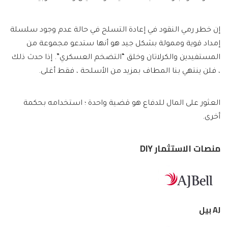
إن خطر رمي النقود في إعادة التسلح في حالة عدم وجود سلسلة
إمداد قوية وممولة بشكل جيد هو أنها ستدعو مجموعة من
المستفيدين والكرلاتان وخلق “التضخم العسكري”. إذا حدث ذلك
، فلن ينتهي بنا المطاف بمزيد من الأسلحة ، فقط أغلى.
العثور على المال للدفاع هو قضية واحدة ؛ استخدامه بحكمة
أخرى.
منصات الاستثمار DIY
AJ بيل