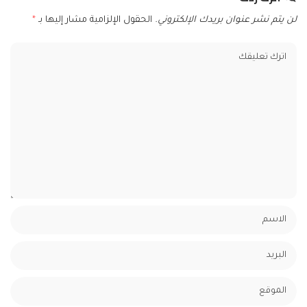
لن يتم نشر عنوان بريدك الإلكتروني.
الحقول الإلزامية مشار إليها بـ
*