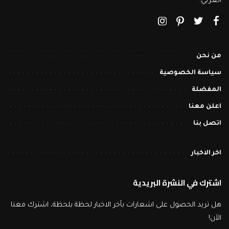
العربي.
من نحن
سياسة الخصوصية
المفضلة
اعلن معنا
اتصل بنا
اخر الاخبار
اشترك في النشرة البريدية
هل تريد الحصول على اشعارات بآخر الاخبار لحظة بلحظة، اشترك معنا
الآن!