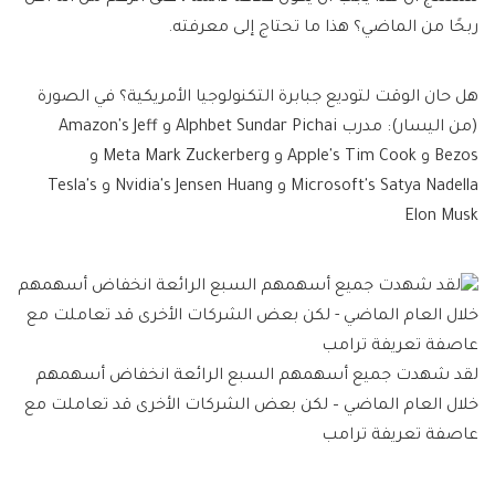
ربحًا من الماضي؟ هذا ما تحتاج إلى معرفته.
هل حان الوقت لتوديع جبابرة التكنولوجيا الأمريكية؟ في الصورة
(من اليسار): مدرب Alphbet Sundar Pichai و Amazon's Jeff
Bezos و Apple's Tim Cook و Meta Mark Zuckerberg و
Microsoft's Satya Nadella و Nvidia's Jensen Huang و Tesla's
Elon Musk
لقد شهدت جميع أسهمهم السبع الرائعة انخفاض أسهمهم
خلال العام الماضي – لكن بعض الشركات الأخرى قد تعاملت مع
عاصفة تعريفة ترامب