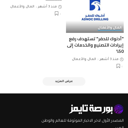
منذ 3 أشهر
المال والأعمال
المال والأعمال
"أدنوك للحفر" تستهدف رفع
إيرادات التصنيع والخدمات إلى
50%
منذ 3 أشهر
المال والأعمال
عرض المزيد
المصدر الأول لاخر الاخبار الموثوقة للعالم والوطن