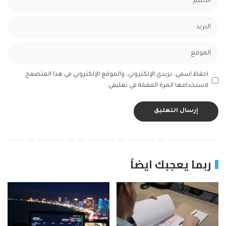
احفظ اسمي، بريدي الإلكتروني، والموقع الإلكتروني في هذا المتصفح
لاستخدامها المرة المقبلة في تعليقي.
ربما يعجبك ايضاً