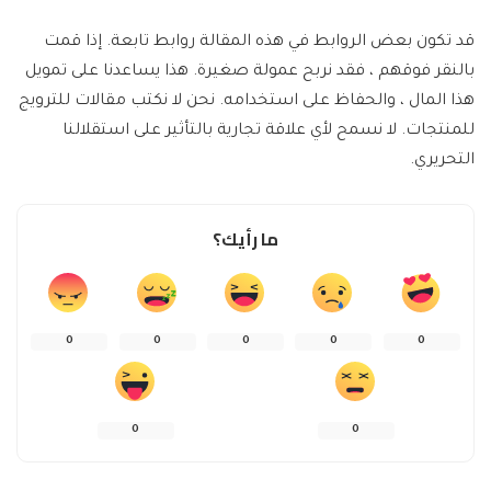
قد تكون بعض الروابط في هذه المقالة روابط تابعة. إذا قمت
بالنقر فوقهم ، فقد نربح عمولة صغيرة. هذا يساعدنا على تمويل
هذا المال ، والحفاظ على استخدامه. نحن لا نكتب مقالات للترويج
للمنتجات. لا نسمح لأي علاقة تجارية بالتأثير على استقلالنا
التحريري.
ما رأيك؟
0
0
0
0
0
0
0