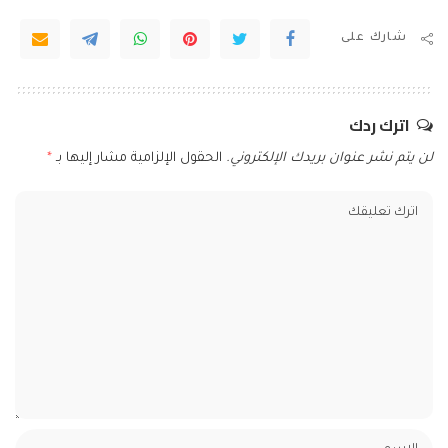
شارك على
اترك ردك
لن يتم نشر عنوان بريدك الإلكتروني.
الحقول الإلزامية مشار إليها بـ
*