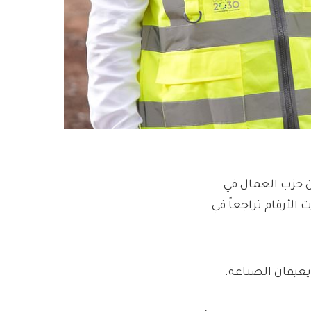
ن حزب العمال في
الأرقام تراجعاً في
 يعيقان الصناعة.