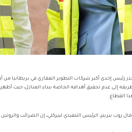
ذر رئيس إحدى أكبر شركات التطوير العقاري في بريطانيا من أ
ريقه إلى عدم تحقيق أهدافه الخاصة ببناء المنازل، حيث أظهرت 
ذا القطاع.
قال روب بيرينز، الرئيس التنفيذي لبيركلي، إن الضرائب والروتين