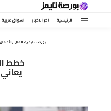
الرئيسية
اخر الاخبار
اسواق عربية
بورصة تايمز
>
المال والأعمال
خطط الإ
يعاني 