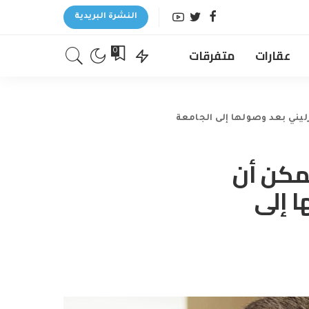
النشرة البريدية
عقارات
متفرقات
0
مكن أن
ها إلى