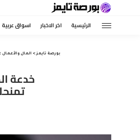
الرئيسية
اخر الاخبار
اسواق عربية
بورصة تايمز
>
المال والأعمال
>
خدعة ال