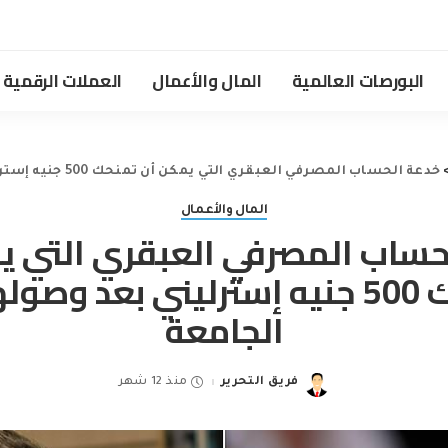
البورصات العالمية
المال والأعمال
العملات الرقمية
خدعة الحساب المصرفي العبقري التي يمكن أن تمنحك 500 جنيه إسترليني بعد وصولها إلى الجامعة
المال والأعمال
حساب المصرفي العبقري التي ي
تمنحك 500 جنيه إسترليني بعد وصول
الجامعة
فريق التحرير
منذ 12 شهر
Posted
by