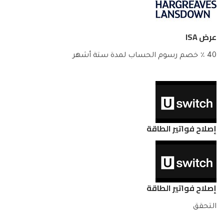
عرض ISA
40 ٪ خصم رسوم الحساب لمدة ستة أشهر
إصلاح فواتير الطاقة
إصلاح فواتير الطاقة
التحقق