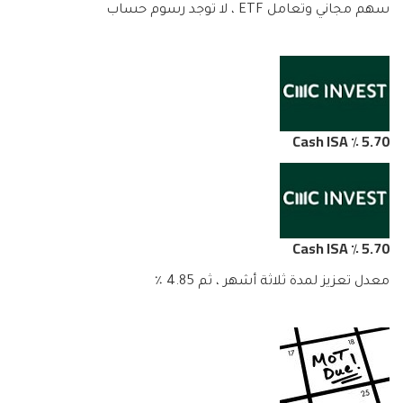
سهم مجاني وتعامل ETF ، لا توجد رسوم حساب
5.70 ٪ Cash ISA
5.70 ٪ Cash ISA
معدل تعزيز لمدة ثلاثة أشهر ، ثم 4.85 ٪