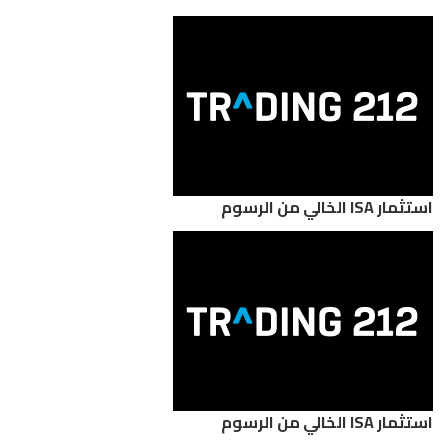
استثمار ISA الخالي من الرسوم
استثمار ISA الخالي من الرسوم