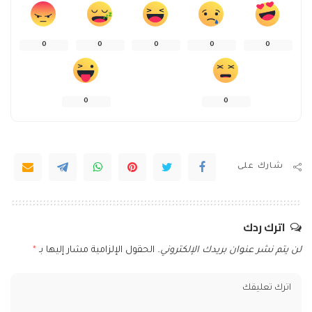
0
0
0
0
0
0
0
شارك على
اترك ردك
لن يتم نشر عنوان بريدك الإلكتروني.
الحقول الإلزامية مشار إليها بـ
*