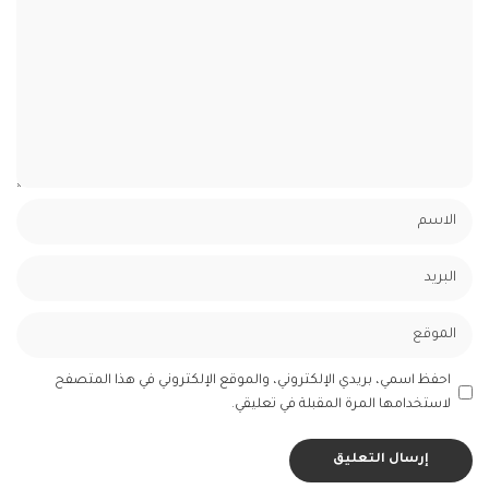
احفظ اسمي، بريدي الإلكتروني، والموقع الإلكتروني في هذا المتصفح
لاستخدامها المرة المقبلة في تعليقي.