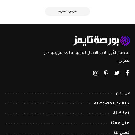
عرض المزيد
المصدر الأول لاخر الاخبار الموثوقة للعالم والوطن
العربي.
من نحن
سياسة الخصوصية
المفضلة
اعلن معنا
اتصل بنا