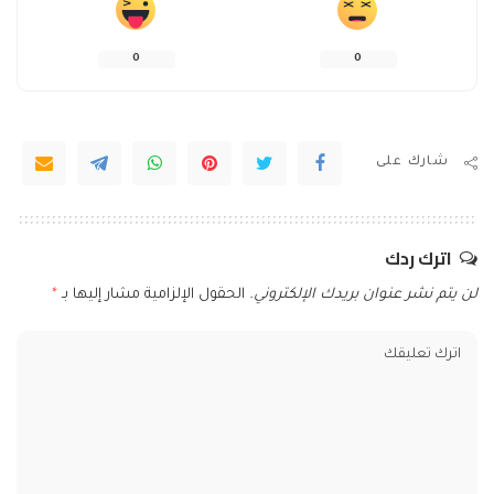
0
0
شارك على
اترك ردك
لن يتم نشر عنوان بريدك الإلكتروني.
الحقول الإلزامية مشار إليها بـ
*