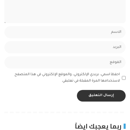
احفظ اسمي، بريدي الإلكتروني، والموقع الإلكتروني في هذا المتصفح
لاستخدامها المرة المقبلة في تعليقي.
ربما يعجبك ايضاً