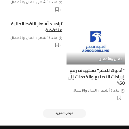
منذ 3 أشهر
المال والأعمال
ترامب: أسعار النفط الحالية
منخفضة
منذ 3 أشهر
المال والأعمال
المال والأعمال
"أدنوك للحفر" تستهدف رفع
إيرادات التصنيع والخدمات إلى
50%
منذ 3 أشهر
المال والأعمال
عرض المزيد