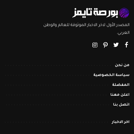
المصدر الأول لاخر الاخبار الموثوقة للعالم والوطن
العربي.
من نحن
سياسة الخصوصية
المفضلة
اعلن معنا
اتصل بنا
اخر الاخبار