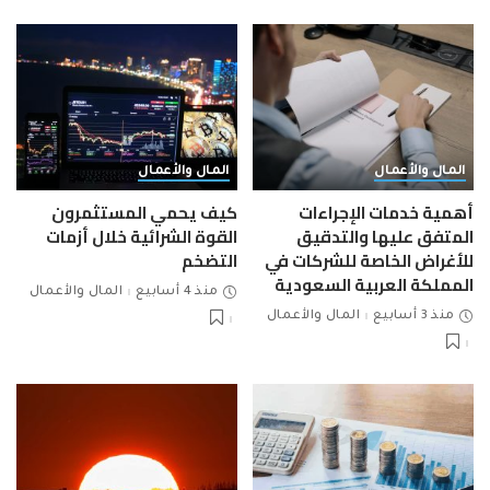
المال والأعمال
المال والأعمال
أهمية خدمات الإجراءات
كيف يحمي المستثمرون
المتفق عليها والتدقيق
القوة الشرائية خلال أزمات
للأغراض الخاصة للشركات في
التضخم
المملكة العربية السعودية
منذ 4 أسابيع
المال والأعمال
منذ 3 أسابيع
المال والأعمال