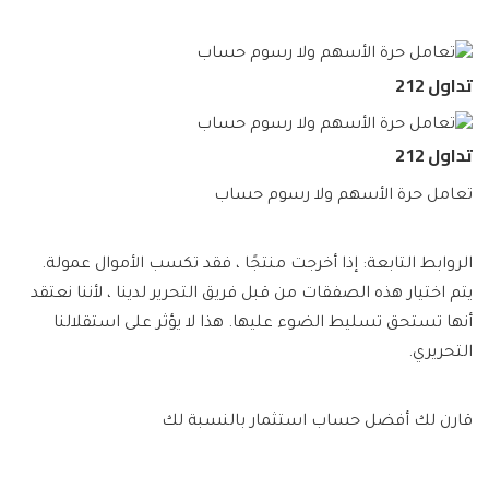
تداول 212
تداول 212
تعامل حرة الأسهم ولا رسوم حساب
الروابط التابعة: إذا أخرجت منتجًا ، فقد تكسب الأموال عمولة.
يتم اختيار هذه الصفقات من قبل فريق التحرير لدينا ، لأننا نعتقد
أنها تستحق تسليط الضوء عليها. هذا لا يؤثر على استقلالنا
التحريري.
قارن لك أفضل حساب استثمار بالنسبة لك