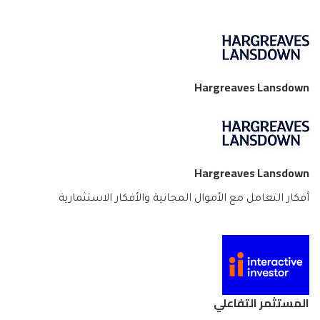
Hargreaves Lansdown
Hargreaves Lansdown
أفكار التعامل مع الأموال المجانية والأفكار الاستثمارية
المستثمر التفاعلي