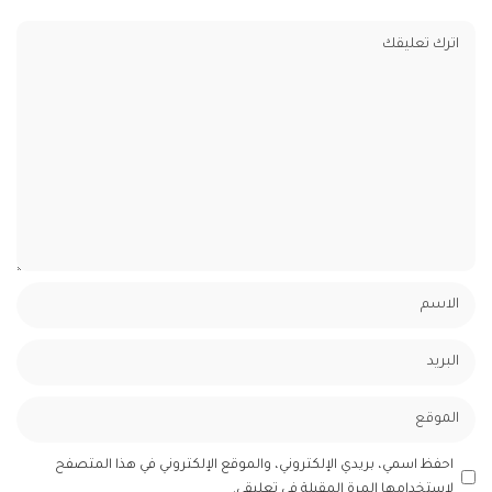
احفظ اسمي، بريدي الإلكتروني، والموقع الإلكتروني في هذا المتصفح
لاستخدامها المرة المقبلة في تعليقي.