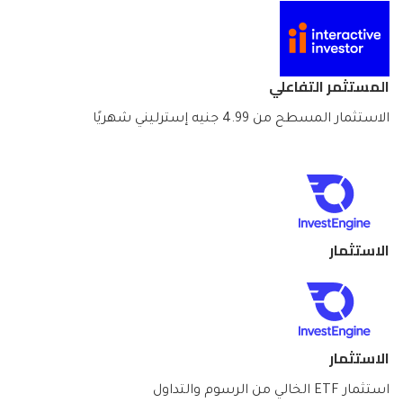
المستثمر التفاعلي
الاستثمار المسطح من 4.99 جنيه إسترليني شهريًا
الاستثمار
الاستثمار
استثمار ETF الخالي من الرسوم والتداول