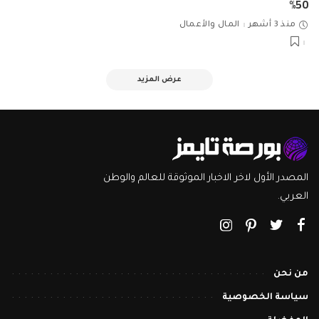
50%
منذ 3 أشهر
المال والأعمال
عرض المزيد
المصدر الأول لاخر الاخبار الموثوقة للعالم والوطن
العربي.
من نحن
سياسة الخصوصية