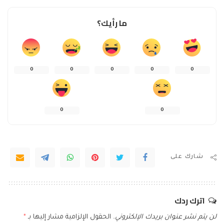
ما رأيك؟
0
0
0
0
0
0
0
شارك على
اترك ردك
لن يتم نشر عنوان بريدك الإلكتروني.
الحقول الإلزامية مشار إليها بـ
*