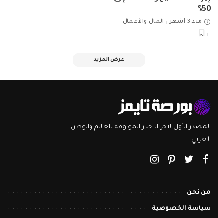
50%
منذ 3 أشهر
المال والأعمال
عرض المزيد
المصدر الأول لاخر الاخبار الموثوقة للعالم والوطن
العربي.
من نحن
سياسة الخصوصية