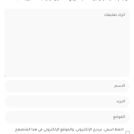
احفظ اسمي، بريدي الإلكتروني، والموقع الإلكتروني في هذا المتصفح