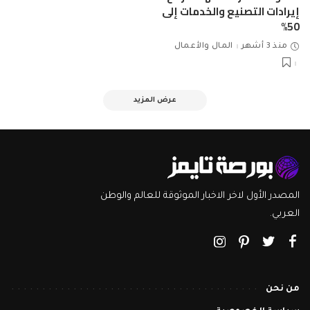
إيرادات التصنيع والخدمات إلى
50%
منذ 3 أشهر
المال والأعمال
عرض المزيد
المصدر الأول لاخر الاخبار الموثوقة للعالم والوطن
العربي.
من نحن