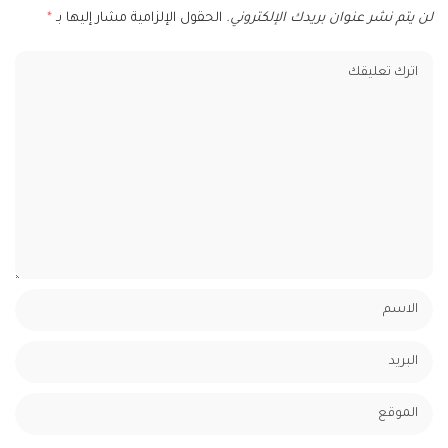
لن يتم نشر عنوان بريدك الإلكتروني.
الحقول الإلزامية مشار إليها بـ
*