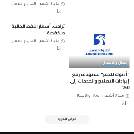
منذ 3 أشهر
المال والأعمال
ترامب: أسعار النفط الحالية
منخفضة
منذ 3 أشهر
المال والأعمال
المال والأعمال
"أدنوك للحفر" تستهدف رفع
إيرادات التصنيع والخدمات إلى
50%
منذ 3 أشهر
المال والأعمال
عرض المزيد