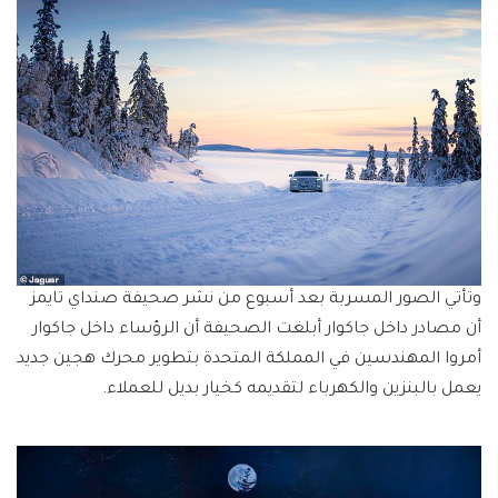
وتأتي الصور المسربة بعد أسبوع من نشر صحيفة صنداي تايمز
أن مصادر داخل جاكوار أبلغت الصحيفة أن الرؤساء داخل جاكوار
أمروا المهندسين في المملكة المتحدة بتطوير محرك هجين جديد
يعمل بالبنزين والكهرباء لتقديمه كخيار بديل للعملاء.