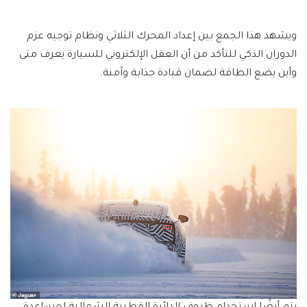
ويشهد هذا الجمع بين إعداد المحرك الثلاثي ونظام توجيه عزم
الدوران الذكي للتأكد من أن العقل الإلكتروني للسيارة يعرف متى
وأين يضع الطاقة لضمان قيادة جذابة وآمنة.