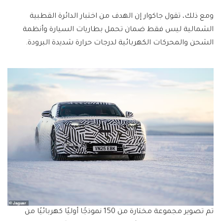
ومع ذلك، تقول جاكوار إن الهدف من اختبار الدائرة القطبية
الشمالية ليس فقط ضمان تحمل بطاريات السيارة وأنظمة
الشحن والمحركات الكهربائية لدرجات حرارة شديدة البرودة.
تم تصوير مجموعة مختارة من 150 نموذجًا أوليًا كهربائيًا من