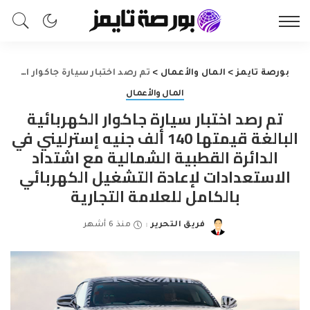
بورصة تايمز
>
المال والأعمال
>
تم رصد اختبار سيارة جاكوار الكهربائية البالغة قيمتها 140 ألف جنيه إسترليني في الدائرة القطبية الشمالية مع اشتداد الاستعدادات لإعادة التشغيل الكهربائي بالكامل للعلامة التجارية
المال والأعمال
تم رصد اختبار سيارة جاكوار الكهربائية
البالغة قيمتها 140 ألف جنيه إسترليني في
الدائرة القطبية الشمالية مع اشتداد
الاستعدادات لإعادة التشغيل الكهربائي
بالكامل للعلامة التجارية
فريق التحرير
منذ 6 أشهر
Posted
by