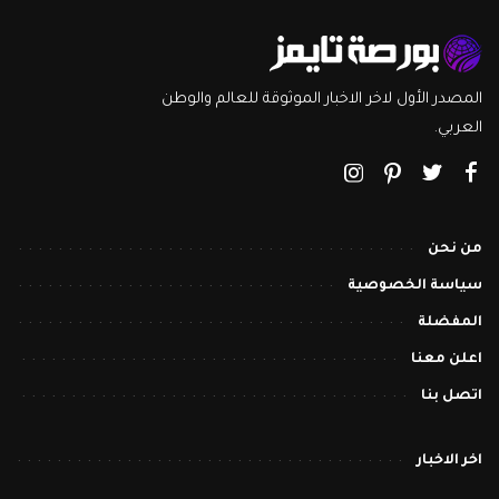
المصدر الأول لاخر الاخبار الموثوقة للعالم والوطن
العربي.
من نحن
سياسة الخصوصية
المفضلة
اعلن معنا
اتصل بنا
اخر الاخبار