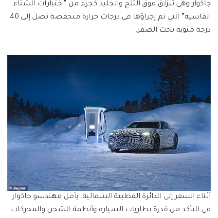
جاكوار وهي تنزلق فوق الثلج والجليد كجزء من “اختبارات الشتاء
القاسية” التي تم إجراؤها في درجات حرارة منخفضة تصل إلى 40
درجة مئوية تحت الصفر.
أثناء السفر إلى الدائرة القطبية الشمالية، يأمل مهندسو جاكوار
في التأكد من قدرة بطاريات السيارة وأنظمة الشحن والمحركات