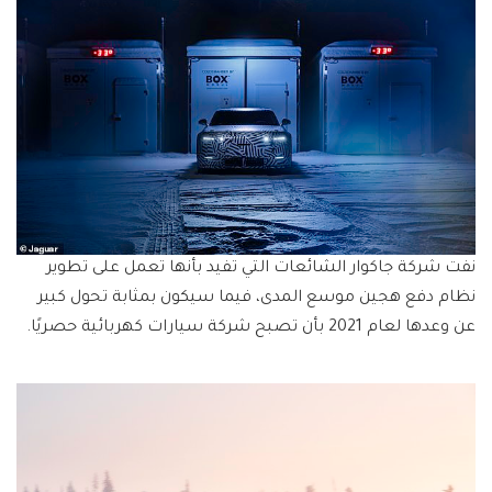
نفت شركة جاكوار الشائعات التي تفيد بأنها تعمل على تطوير
نظام دفع هجين موسع المدى، فيما سيكون بمثابة تحول كبير
عن وعدها لعام 2021 بأن تصبح شركة سيارات كهربائية حصريًا.