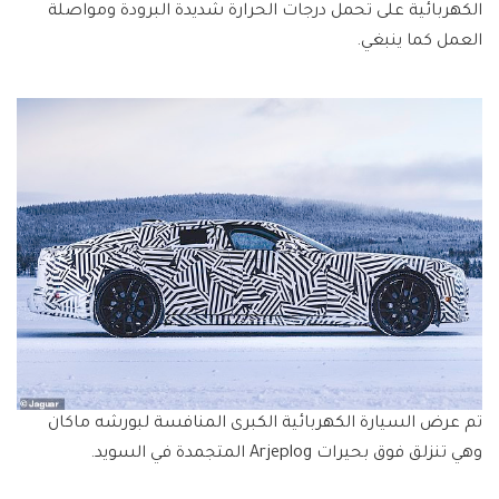
الكهربائية على تحمل درجات الحرارة شديدة البرودة ومواصلة
العمل كما ينبغي.
تم عرض السيارة الكهربائية الكبرى المنافسة لبورشه ماكان
وهي تنزلق فوق بحيرات Arjeplog المتجمدة في السويد.