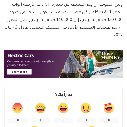
ومن المتوقع أن يتم الكشف عن سيارة GT ذات الأربعة أبواب
الكهربائية بالكامل في فصل الصيف. سيكون السعر في حدود
120.000 جنيه إسترليني إلى 140.000 جنيه إسترليني ومن المقرر
أن تتم عمليات التسليم الأولى في المملكة المتحدة في أوائل عام
2027.
ما رأيك؟
0
0
0
0
0