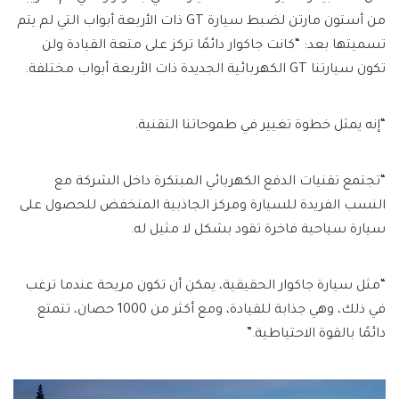
من أستون مارتن لضبط سيارة GT ذات الأربعة أبواب التي لم يتم
تسميتها بعد: “كانت جاكوار دائمًا تركز على متعة القيادة ولن
تكون سيارتنا GT الكهربائية الجديدة ذات الأربعة أبواب مختلفة.
“إنه يمثل خطوة تغيير في طموحاتنا التقنية.
“تجتمع تقنيات الدفع الكهربائي المبتكرة داخل الشركة مع
النسب الفريدة للسيارة ومركز الجاذبية المنخفض للحصول على
سيارة سياحية فاخرة تقود بشكل لا مثيل له.
“مثل سيارة جاكوار الحقيقية، يمكن أن تكون مريحة عندما ترغب
في ذلك، وهي جذابة للقيادة، ومع أكثر من 1000 حصان، تتمتع
دائمًا بالقوة الاحتياطية.”