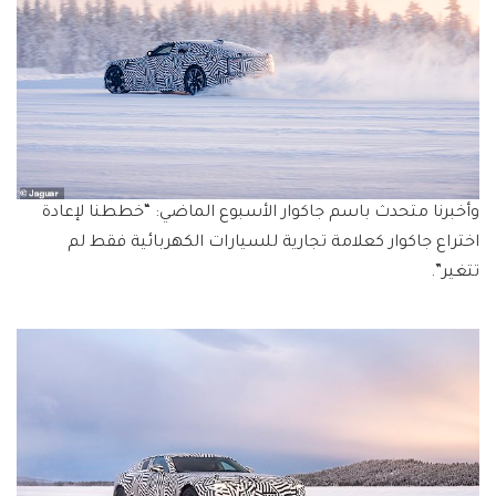
وأخبرنا متحدث باسم جاكوار الأسبوع الماضي: “خططنا لإعادة
اختراع جاكوار كعلامة تجارية للسيارات الكهربائية فقط لم
تتغير”.