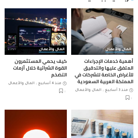
المال والأعمال
المال والأعمال
أهمية خدمات الإجراءات
كيف يحمي المستثمرون
المتفق عليها والتدقيق
القوة الشرائية خلال أزمات
للأغراض الخاصة للشركات في
التضخم
المملكة العربية السعودية
منذ 4 أسابيع
المال والأعمال
منذ 3 أسابيع
المال والأعمال