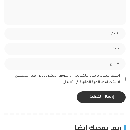
احفظ اسمي، بريدي الإلكتروني، والموقع الإلكتروني في هذا المتصفح
لاستخدامها المرة المقبلة في تعليقي.
ربما يعجبك ايضاً