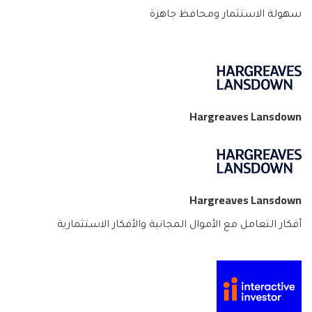
سهولة الاستثمار ومحافظ جاهزة
Hargreaves Lansdown
Hargreaves Lansdown
أفكار التعامل مع الأموال المجانية والأفكار الاستثمارية