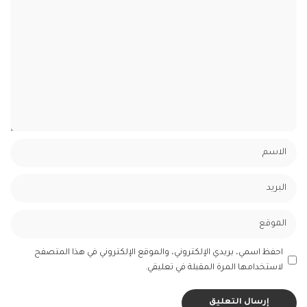
احفظ اسمي، بريدي الإلكتروني، والموقع الإلكتروني في هذا المتصفح
لاستخدامها المرة المقبلة في تعليقي.