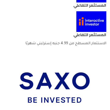
المستثمر التفاعلي
المستثمر التفاعلي
الاستثمار المسطح من 4.99 جنيه إسترليني شهريًا