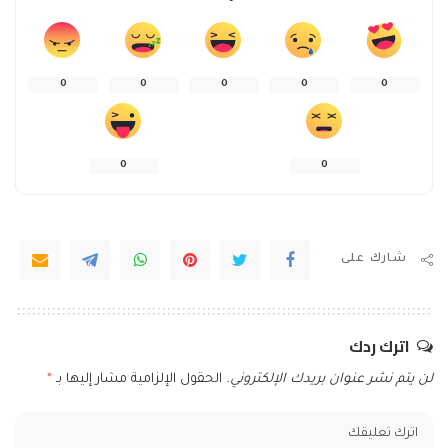
0
0
0
0
0
0
0
شارك على
اترك ردك
لن يتم نشر عنوان بريدك الإلكتروني.
الحقول الإلزامية مشار إليها بـ
*