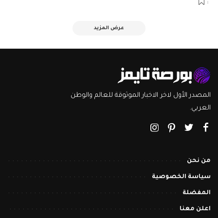
عرض المزيد
المصدر الأول لاخر الاخبار الموثوقة للعالم والوطن
العربي.
من نحن
سياسة الخصوصية
المفضلة
اعلن معنا