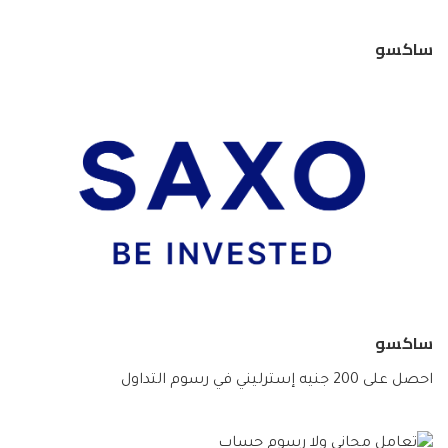
ساكسو
ساكسو
احصل على 200 جنيه إسترليني في رسوم التداول