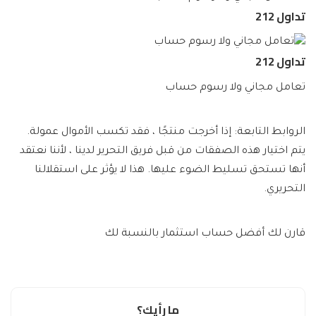
تداول 212
تداول 212
تعامل مجاني ولا رسوم حساب
الروابط التابعة: إذا أخرجت منتجًا ، فقد تكسب الأموال عمولة.
يتم اختيار هذه الصفقات من قبل فريق التحرير لدينا ، لأننا نعتقد
أنها تستحق تسليط الضوء عليها. هذا لا يؤثر على استقلالنا
التحريري.
قارن لك أفضل حساب استثمار بالنسبة لك
ما رأيك؟