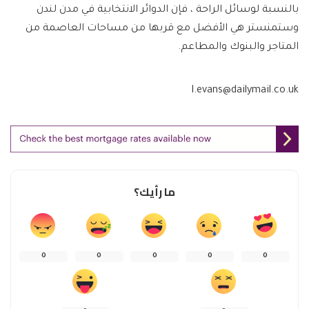
بالنسبة لوسائل الراحة ، فإن الدوائر الانتخابية في مدن لندن
وستمنستر هي الأفضل مع قربها من مساحات العاصمة من
المتاجر والبنوك والمطاعم.
l.evans@dailymail.co.uk
ما رأيك؟
0
0
0
0
0