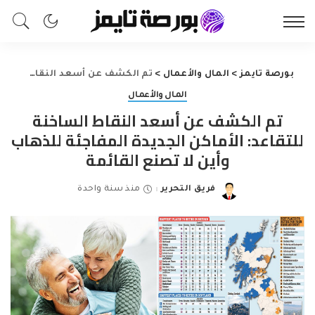
بورصة تايمز
>
المال والأعمال
>
تم الكشف عن أسعد النقاط الساخنة للتقاعد: الأماكن الجديدة المفاجئة للذهاب وأين لا تصنع القائمة
المال والأعمال
تم الكشف عن أسعد النقاط الساخنة
للتقاعد: الأماكن الجديدة المفاجئة للذهاب
وأين لا تصنع القائمة
فريق التحرير
منذ سنة واحدة
Posted
by