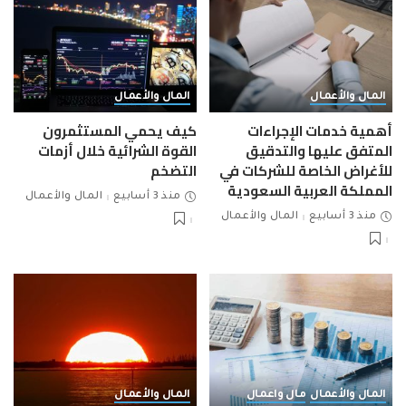
المال والأعمال
المال والأعمال
أهمية خدمات الإجراءات
كيف يحمي المستثمرون
المتفق عليها والتدقيق
القوة الشرائية خلال أزمات
للأغراض الخاصة للشركات في
التضخم
المملكة العربية السعودية
منذ 3 أسابيع
المال والأعمال
منذ 3 أسابيع
المال والأعمال
المال والأعمال
مال واعمال
المال والأعمال