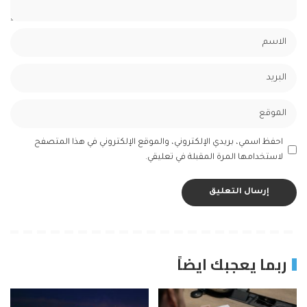
احفظ اسمي، بريدي الإلكتروني، والموقع الإلكتروني في هذا المتصفح
لاستخدامها المرة المقبلة في تعليقي.
ربما يعجبك ايضاً