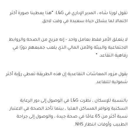
تقول لورنا شاه ، المدير الإداري في L&G: “هذا يعطينا صورة أكثر
اكتمالا لما يشكل حياة سعيدة في وقت لاحق.
لا يتعلق الأمر فقط بعامل واحد – إنه مزيج من الصحة والروابط
الاجتماعية والبيئة والأمن المالي الذي يلعب جميعهم دورًا في
رفاهية التقاعد. “
يقول مزود المعاشات التقاعدية إن هذه الطريقة تعطي رؤية أكثر
شمولية للتقاعد.
بالنسبة للإسكان ، نظرت L&G في الوصول إلى دور الرعاية
السكنية وتوافر المساكن العليا ، بينما تأخذ الصحة في الاعتبار
نسبة أكثر من 65 عامًا في صحة جيدة ، والوصول إلى جراحة
الطبيب وأوقات انتظار NHS.