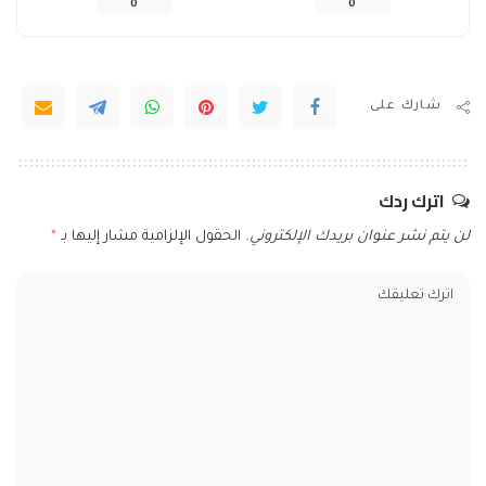
0
0
شارك على
اترك ردك
لن يتم نشر عنوان بريدك الإلكتروني.
الحقول الإلزامية مشار إليها بـ
*