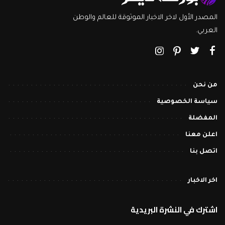
المصدر الأول لاخر الاخبار الموثوقة للعالم والوطن
العربي.
من نحن
سياسة الخصوصية
المفضلة
اعلن معنا
اتصل بنا
اخر الاخبار
اشترك في النشرة البريدية