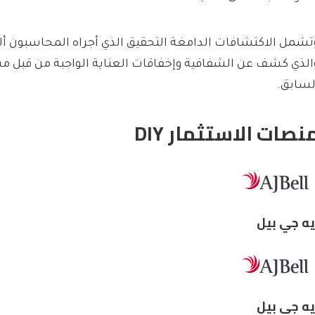
تشمل الاكتشافات الدامغة التحقيق الذي أجراه المحاسبون ألف
الذي كشف عن الشفافية وإخفاقات العناية الواجبة من قبل م
لسابق.
نصات الاستثمار DIY
يه جي بيل
يه جي بيل