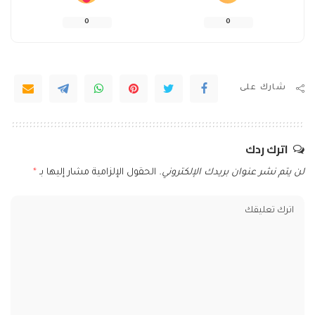
0
0
شارك على
اترك ردك
لن يتم نشر عنوان بريدك الإلكتروني.
الحقول الإلزامية مشار إليها بـ
*