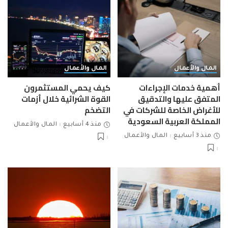
المال والأعمال
المال والأعمال
أهمية خدمات الإجراءات
كيف يحمي المستثمرون
المتفق عليها والتدقيق
القوة الشرائية خلال أزمات
للأغراض الخاصة للشركات في
التضخم
المملكة العربية السعودية
منذ 4 أسابيع
المال والأعمال
منذ 3 أسابيع
المال والأعمال