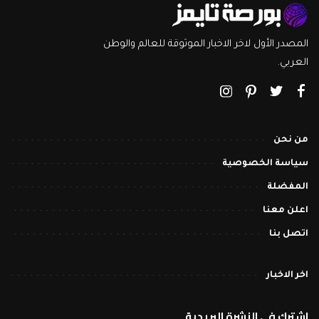
المصدر الأول لاخر الاخبار الموثوقة للعالم والوطن
العربي.
من نحن
سياسة الخصوصية
المفضلة
اعلن معنا
اتصل بنا
اخر الاخبار
اشترك في النشرة البريدية