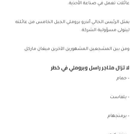
عائلات تعمل في صناعة الأحذية.
يمثل الرئيس الحالي أندرو بروملي الجيل الخامس من عائلته
ليتولى مسؤولية الشركة.
ومن بين المشجعين المشهورين الآخرين ميغان ماركل.
لا تزال متاجر راسل وبروملي في خطر
– حمام
– بلفاست
– برمنجهام