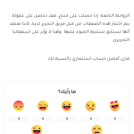
الروابط التابعة: إذا حصلت على منتج، فقد تحصل على عمولة.
يتم اختيار هذه الصفقات من قبل فريق التحرير لدينا، لأننا نعتقد
أنها تستحق تسليط الضوء عليها. وهذا لا يؤثر على استقلالنا
التحريري.
قارن أفضل حساب استثماري بالنسبة لك
ما رأيك؟
0
0
0
0
0