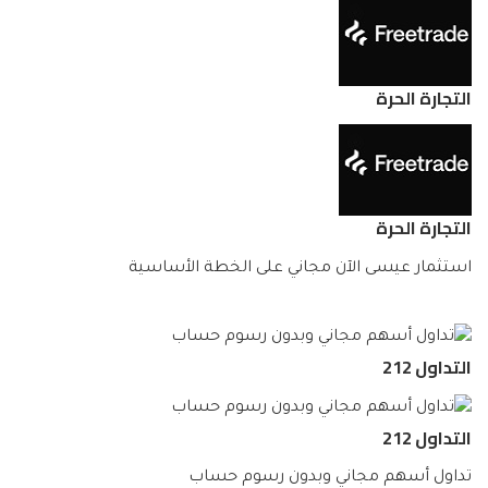
التجارة الحرة
التجارة الحرة
استثمار عيسى الآن مجاني على الخطة الأساسية
التداول 212
التداول 212
تداول أسهم مجاني وبدون رسوم حساب