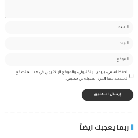
احفظ اسمي، بريدي الإلكتروني، والموقع الإلكتروني في هذا المتصفح
لاستخدامها المرة المقبلة في تعليقي.
ربما يعجبك ايضاً