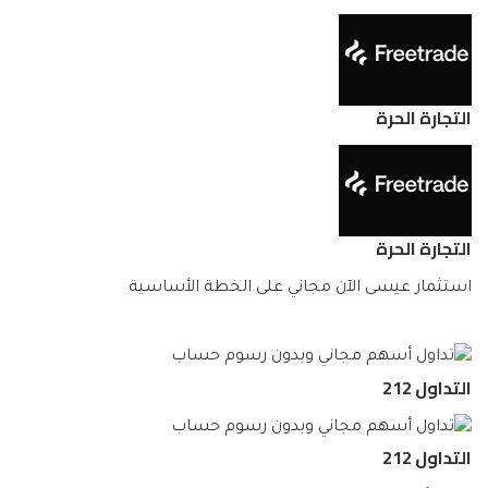
التجارة الحرة
التجارة الحرة
استثمار عيسى الآن مجاني على الخطة الأساسية
التداول 212
التداول 212