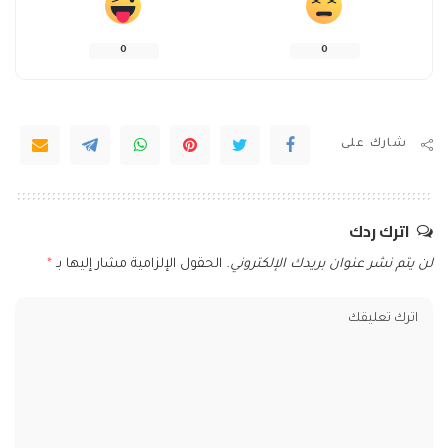
0
0
شارك على
اترك ردك
لن يتم نشر عنوان بريدك الإلكتروني.
الحقول الإلزامية مشار إليها بـ
*