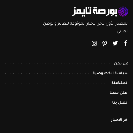
المصدر الأول لاخر الاخبار الموثوقة للعالم والوطن
العربي.
من نحن
سياسة الخصوصية
المفضلة
اعلن معنا
اتصل بنا
اخر الاخبار