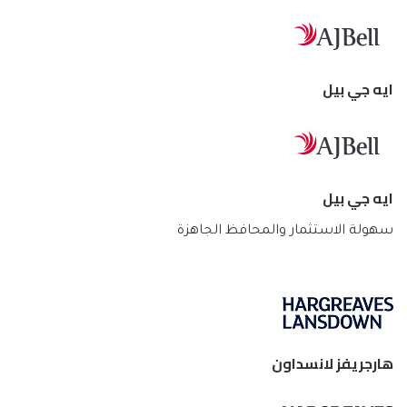
ايه جي بيل
ايه جي بيل
سهولة الاستثمار والمحافظ الجاهزة
هارجريفز لانسداون