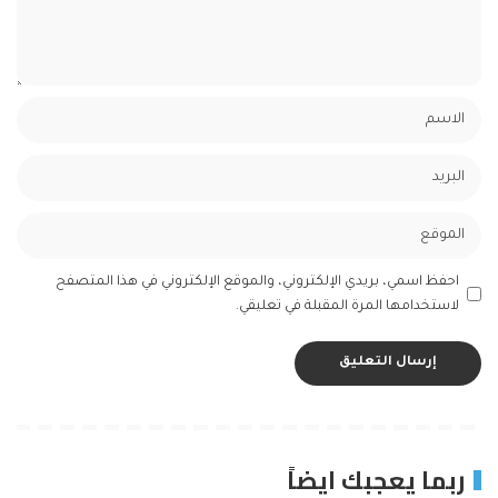
احفظ اسمي، بريدي الإلكتروني، والموقع الإلكتروني في هذا المتصفح
لاستخدامها المرة المقبلة في تعليقي.
ربما يعجبك ايضاً