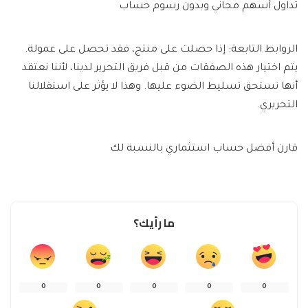
تداول أسهم مجاني وبدون رسوم حساب
الروابط التابعة: إذا حصلت على منتج، فقد تحصل على عمولة.
يتم اختيار هذه الصفقات من قبل فريق التحرير لدينا، لأننا نعتقد
أنها تستحق تسليط الضوء عليها. وهذا لا يؤثر على استقلالنا
التحريري.
قارن أفضل حساب استثماري بالنسبة لك
ما رأيك؟
0
0
0
0
0