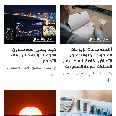
المال والأعمال
المال والأعمال
أهمية خدمات الإجراءات
كيف يحمي المستثمرون
المتفق عليها والتدقيق
القوة الشرائية خلال أزمات
للأغراض الخاصة للشركات في
التضخم
المملكة العربية السعودية
منذ 4 أسابيع
المال والأعمال
منذ 3 أسابيع
المال والأعمال