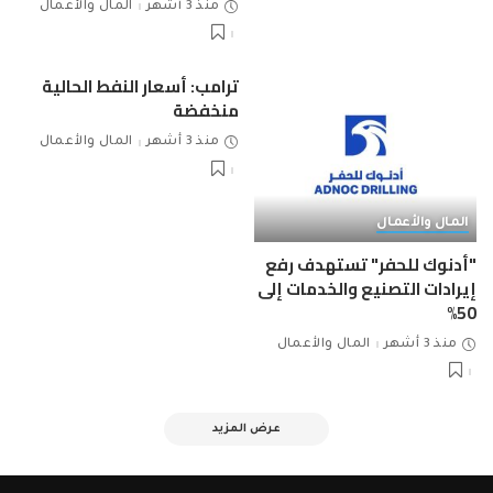
منذ 3 أشهر
المال والأعمال
ترامب: أسعار النفط الحالية
منخفضة
منذ 3 أشهر
المال والأعمال
المال والأعمال
"أدنوك للحفر" تستهدف رفع
إيرادات التصنيع والخدمات إلى
50%
منذ 3 أشهر
المال والأعمال
عرض المزيد