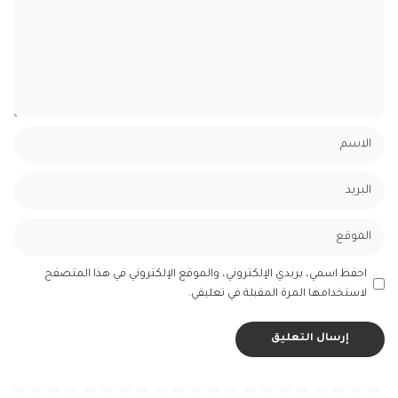
احفظ اسمي، بريدي الإلكتروني، والموقع الإلكتروني في هذا المتصفح
لاستخدامها المرة المقبلة في تعليقي.