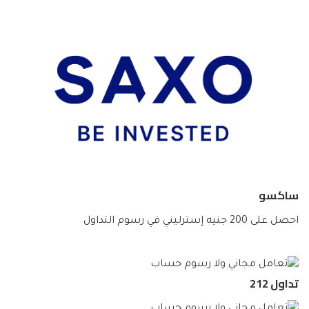
ساكسو
احصل على 200 جنيه إسترليني في رسوم التداول
تداول 212