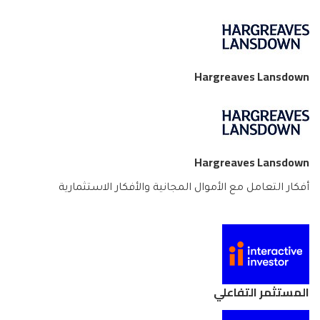
Hargreaves Lansdown
Hargreaves Lansdown
أفكار التعامل مع الأموال المجانية والأفكار الاستثمارية
المستثمر التفاعلي