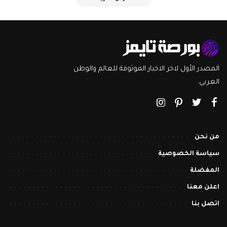
المصدر الأول لاخر الاخبار الموثوقة للعالم والوطن
العربي.
من نحن
سياسة الخصوصية
المفضلة
اعلن معنا
اتصل بنا