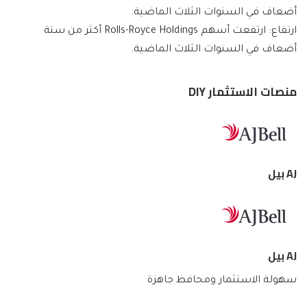
ارتفاع: ارتفعت أسهم Rolls-Royce Holdings أكثر من ستة
أضعاف في السنوات الثلاث الماضية.
منصات الاستثمار DIY
AJ بيل
AJ بيل
سهولة الاستثمار ومحافظ جاهزة