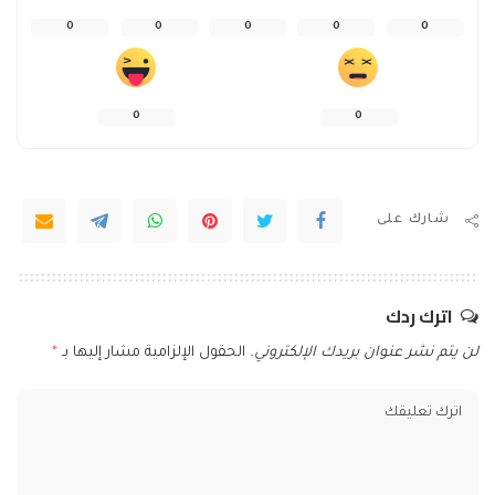
0
0
0
0
0
0
0
شارك على
اترك ردك
لن يتم نشر عنوان بريدك الإلكتروني.
الحقول الإلزامية مشار إليها بـ
*