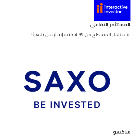
المستثمر التفاعلي
الاستثمار المسطح من 4.99 جنيه إسترليني شهريًا
ساكسو