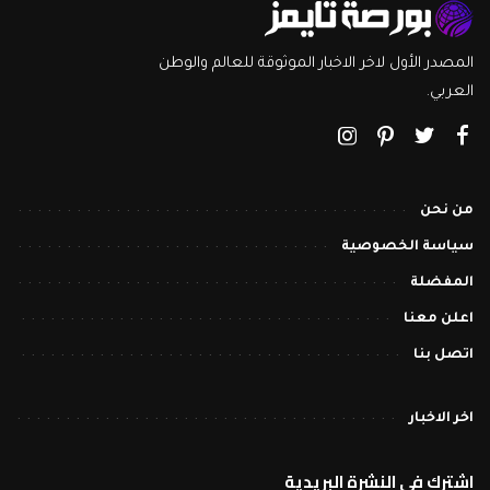
المصدر الأول لاخر الاخبار الموثوقة للعالم والوطن
العربي.
من نحن
سياسة الخصوصية
المفضلة
اعلن معنا
اتصل بنا
اخر الاخبار
اشترك في النشرة البريدية