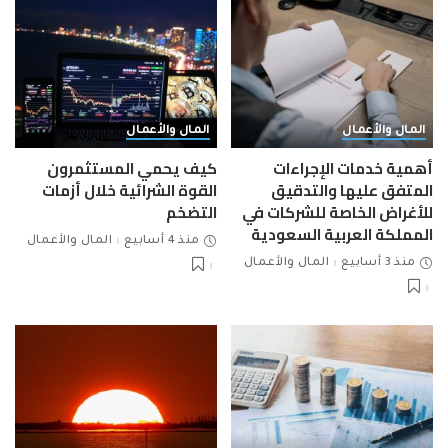
المال والأعمال
المال والأعمال
أهمية خدمات الإجراءات
كيف يحمي المستثمرون
المتفق عليها والتدقيق
القوة الشرائية خلال أزمات
للأغراض الخاصة للشركات في
التضخم
المملكة العربية السعودية
منذ 4 أسابيع
المال والأعمال
منذ 3 أسابيع
المال والأعمال