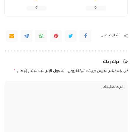
0
0
شارك على
اترك ردك
لن يتم نشر عنوان بريدك الإلكتروني.
الحقول الإلزامية مشار إليها بـ
*