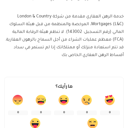
خدمة الرهن العقاري مقدمة من شركة London & Country
Mortgages (L&C)، المرخصة والمنظمة من قبل هيئة السلوك
المالي (رقم التسجيل: 143002). لا تنظم هيئة الرقابة المالية
(FCA) معظم عمليات الشراء من أجل السماح بالرهون العقارية.
قد تتم استعادة منزلك أو ممتلكاتك إذا لم تستمر في سداد
أقساط الرهن العقاري الخاص بك
ما رأيك؟
0
0
0
0
0