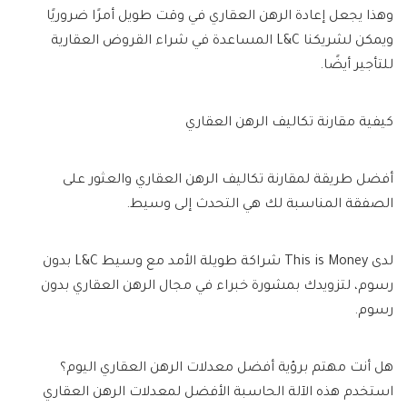
وهذا يجعل إعادة الرهن العقاري في وقت طويل أمرًا ضروريًا
ويمكن لشريكنا L&C المساعدة في شراء القروض العقارية
للتأجير أيضًا.
كيفية مقارنة تكاليف الرهن العقاري
أفضل طريقة لمقارنة تكاليف الرهن العقاري والعثور على
الصفقة المناسبة لك هي التحدث إلى وسيط.
لدى This is Money شراكة طويلة الأمد مع وسيط L&C بدون
رسوم، لتزويدك بمشورة خبراء في مجال الرهن العقاري بدون
رسوم.
هل أنت مهتم برؤية أفضل معدلات الرهن العقاري اليوم؟
استخدم هذه الآلة الحاسبة الأفضل لمعدلات الرهن العقاري