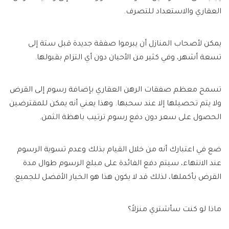
العقاري والاستعداد للتصرف.
يمكن لأصحاب المنازل أن يبرموا صفقة جديدة قبل ستة إلى
تسعة أشهر، وفي كثير من الأحيان دون أي التزام بقبولها.
تسمح معظم صفقات الرهن العقاري بإضافة رسوم إلى القرض
ولا يتم تحصيلها إلا عند سحبها. وهذا يعني أنه يمكن للمقترضين
الحصول على سعر دون دفع رسوم ترتيب باهظة الثمن.
ضع في اعتبارك أنه من خلال القيام بذلك وعدم تسوية الرسوم
عند الانتهاء، سيتم دفع الفائدة على مبلغ الرسوم طوال مدة
القرض بأكملها، لذلك قد لا يكون هذا هو الخيار الأفضل للجميع.
ماذا لو كنت سأشتري منزلاً؟