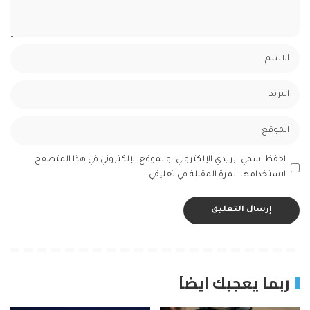
احفظ اسمي، بريدي الإلكتروني، والموقع الإلكتروني في هذا المتصفح
لاستخدامها المرة المقبلة في تعليقي.
ربما يعجبك ايضاً