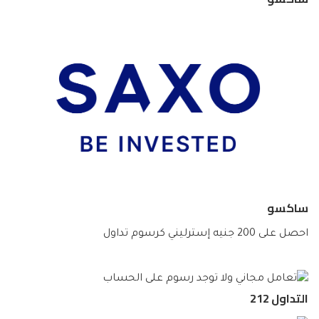
ساكسو
احصل على 200 جنيه إسترليني كرسوم تداول
التداول 212