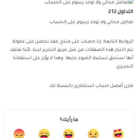
التداول 212
تعامل مجاني ولا توجد رسوم على الحساب
الروابط التابعة: إذا حصلت على منتج، فقد تحصل على عمولة.
يتم اختيار هذه الصفقات من قبل فريق التحرير لدينا، لأننا نعتقد
أنها تستحق تسليط الضوء عليها. وهذا لا يؤثر على استقلالنا
التحريري.
قارن أفضل حساب استثماري بالنسبة لك
ما رأيك؟