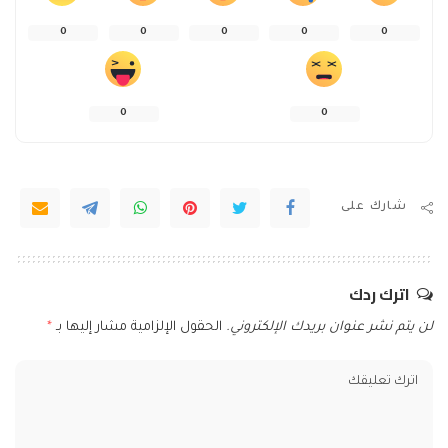
0
0
0
0
0
0
0
شارك على
اترك ردك
لن يتم نشر عنوان بريدك الإلكتروني.
الحقول الإلزامية مشار إليها بـ
*