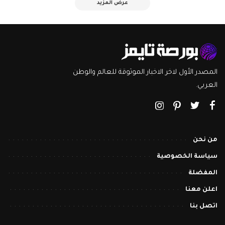
عرض المزيد
المصدر الأول لاخر الاخبار الموثوقة للعالم والوطن
العربي.
من نحن
سياسة الخصوصية
المفضلة
اعلن معنا
اتصل بنا