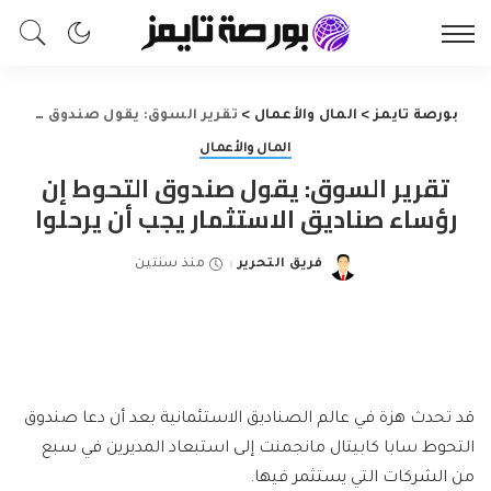
بورصة تايمز
>
المال والأعمال
>
تقرير السوق: يقول صندوق التحوط إن رؤساء صناديق الاستثمار يجب أن يرحلوا
المال والأعمال
تقرير السوق: يقول صندوق التحوط إن
رؤساء صناديق الاستثمار يجب أن يرحلوا
فريق التحرير
منذ سنتين
Posted
by
قد تحدث هزة في عالم الصناديق الاستئمانية بعد أن دعا صندوق
التحوط سابا كابيتال مانجمنت إلى استبعاد المديرين في سبع
من الشركات التي يستثمر فيها.