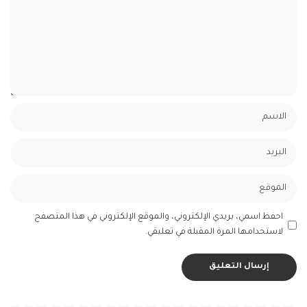
احفظ اسمي، بريدي الإلكتروني، والموقع الإلكتروني في هذا المتصفح
لاستخدامها المرة المقبلة في تعليقي.