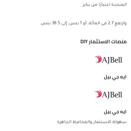
المتحدة اعتبارًا من يناير.
وارتفع 2.7 في المائة، أو 1 بنس، إلى 38.5 بنس.
منصات الاستثمار DIY
ايه جي بيل
ايه جي بيل
سهولة الاستثمار والمحافظ الجاهزة