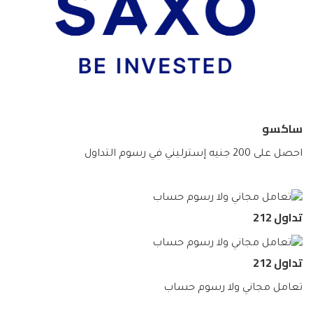
ساكسو
احصل على 200 جنيه إسترليني في رسوم التداول
تداول 212
تداول 212
تعامل مجاني ولا رسوم حساب