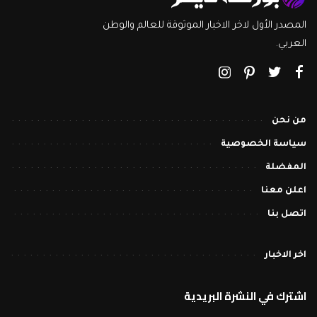
المصدر الأول لاخر الاخبار الموثوقة للعالم والوطن
العربي.
من نحن
سياسة الخصوصية
المفضلة
اعلن معنا
اتصل بنا
اخر الاخبار
اشترك في النشرة البريدية