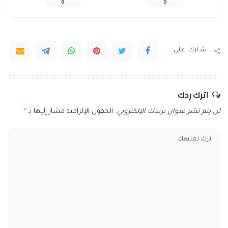
0
0
شارك على
اترك ردك
لن يتم نشر عنوان بريدك الإلكتروني.
الحقول الإلزامية مشار إليها بـ
*