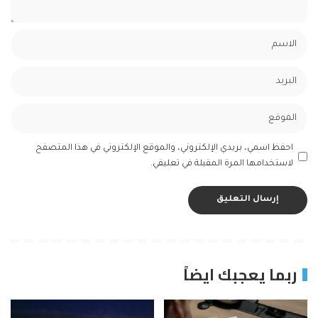
احفظ اسمي، بريدي الإلكتروني، والموقع الإلكتروني في هذا المتصفح
لاستخدامها المرة المقبلة في تعليقي.
ربما يعجبك ايضاً