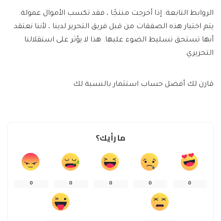
الروابط التابعة: إذا أخرجت منتجًا ، فقد تكسب الأموال عمولة.
يتم اختيار هذه الصفقات من قبل فريق التحرير لدينا ، لأننا نعتقد
أنها تستحق تسليط الضوء عليها. هذا لا يؤثر على استقلالنا
التحريري.
قارن لك أفضل حساب استثمار بالنسبة لك
ما رأيك؟
0
0
0
0
0