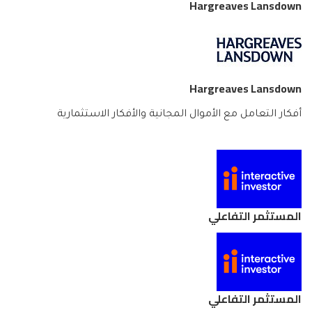
Hargreaves Lansdown
Hargreaves Lansdown
أفكار التعامل مع الأموال المجانية والأفكار الاستثمارية
المستثمر التفاعلي
المستثمر التفاعلي