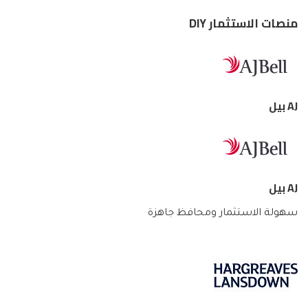
منصات الاستثمار DIY
AJ بيل
AJ بيل
سهولة الاستثمار ومحافظ جاهزة