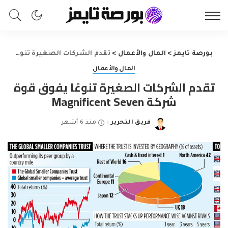
بورصة تايمز
>
المال والأعمال
>
تقدم الشركات الصغيرة تنوعًا يفوق قوة شركة Magnificent Seven
المال والأعمال
تقدم الشركات الصغيرة تنوعًا يفوق قوة
شركة Magnificent Seven
فريق التحرير
منذ 6 أشهر
Posted
by