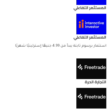
المستثمر التفاعلي
المستثمر التفاعلي
استثمار برسوم ثابتة يبدأ من 4.99 جنيهًا إسترلينيًا شهريًا
التجارة الحرة