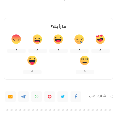
ما رأيك؟
0
0
0
0
0
0
0
شارك على