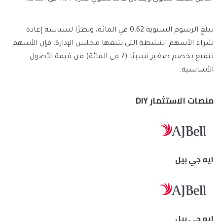
تبلغ الرسوم السنوية 0.62 في المائة، ونظرًا لسياسة إعادة
شراء الأسهم النشطة التي يتبعها مجلس الإدارة، فإن الأسهم
تتمتع بخصم صغير نسبيًا (7 في المائة) من قيمة الأصول
الأساسية.
منصات الاستثمار DIY
ايه جي بيل
ايه جي بيل