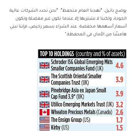
يوضح باتيل: “نهجنا العام متحفظ”. “نحن نحدد الشركات عالية
الجودة، ولكننا لا نشتريها إلا عندما تكون غير مفضلة وتكون
أسعار أسهمها مخفضة. عند الشراء بسعر رخيص، فإننا نبني
هامشًا من الأمان في المحفظة.’