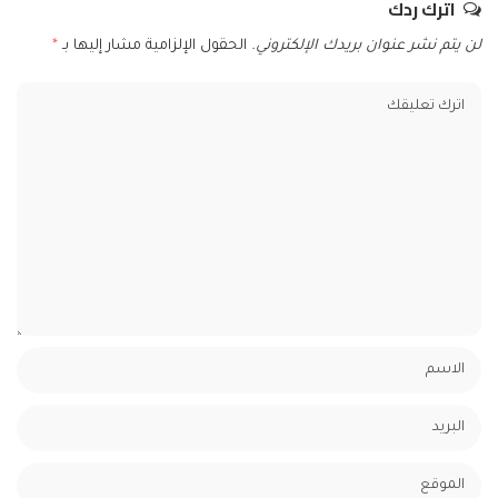
اترك ردك
لن يتم نشر عنوان بريدك الإلكتروني.
الحقول الإلزامية مشار إليها بـ
*