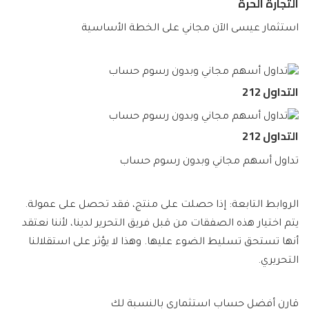
التجارة الحرة
استثمار عيسى الآن مجاني على الخطة الأساسية
التداول 212
التداول 212
تداول أسهم مجاني وبدون رسوم حساب
الروابط التابعة: إذا حصلت على منتج، فقد تحصل على عمولة.
يتم اختيار هذه الصفقات من قبل فريق التحرير لدينا، لأننا نعتقد
أنها تستحق تسليط الضوء عليها. وهذا لا يؤثر على استقلالنا
التحريري.
قارن أفضل حساب استثماري بالنسبة لك