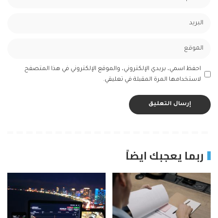
احفظ اسمي، بريدي الإلكتروني، والموقع الإلكتروني في هذا المتصفح
لاستخدامها المرة المقبلة في تعليقي.
ربما يعجبك ايضاً