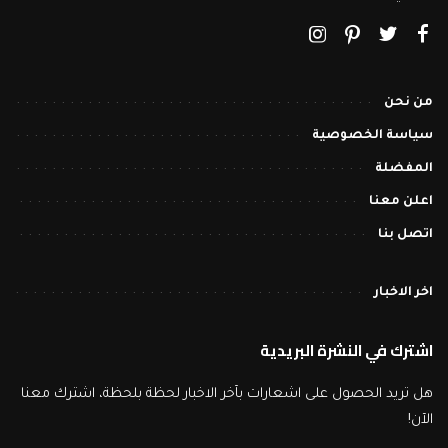
من نحن
سياسة الخصوصية
المفضلة
اعلن معنا
اتصل بنا
اخر الاخبار
اشترك في النشرة البريدية
هل تريد الحصول على اشعارات بآخر الاخبار لحظة بلحظة، اشترك معنا
الآن!