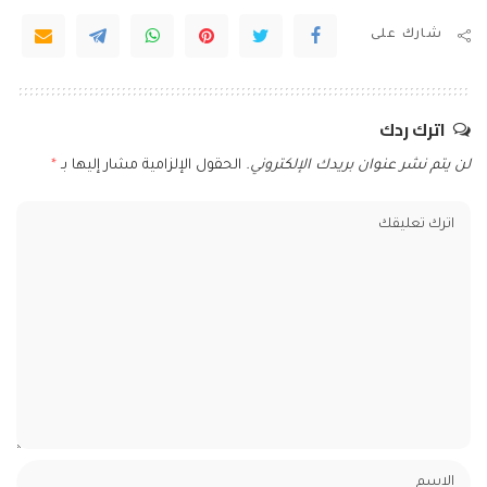
شارك على
اترك ردك
لن يتم نشر عنوان بريدك الإلكتروني.
الحقول الإلزامية مشار إليها بـ
*