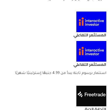
المستثمر التفاعلي
المستثمر التفاعلي
استثمار برسوم ثابتة يبدأ من 4.99 جنيهًا إسترلينيًا شهريًا
التجارة الحرة