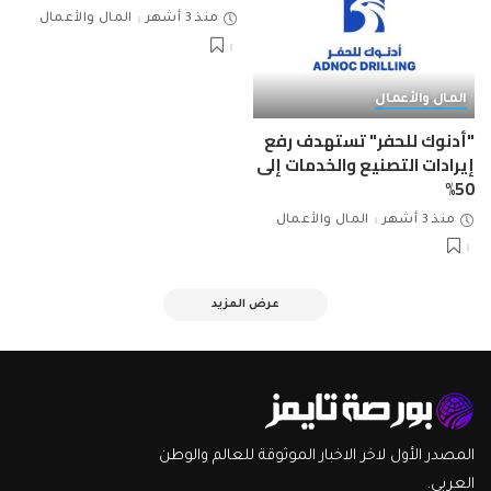
منذ 3 أشهر
المال والأعمال
المال والأعمال
"أدنوك للحفر" تستهدف رفع
إيرادات التصنيع والخدمات إلى
50%
منذ 3 أشهر
المال والأعمال
عرض المزيد
المصدر الأول لاخر الاخبار الموثوقة للعالم والوطن
العربي.