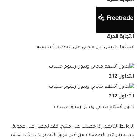
التجارة الحرة
استثمار عيسى الآن مجاني على الخطة الأساسية
التداول 212
التداول 212
تداول أسهم مجاني وبدون رسوم حساب
الروابط التابعة: إذا حصلت على منتج، فقد تحصل على عمولة.
يتم اختيار هذه الصفقات من قبل فريق التحرير لدينا، لأننا نعتقد