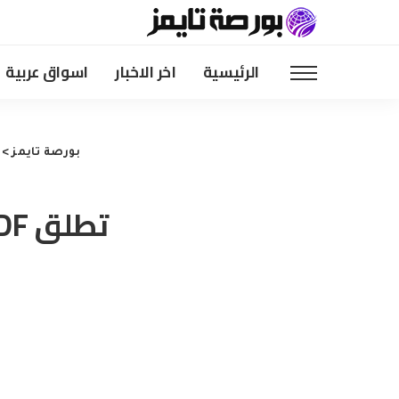
الرئيسية
اخر الاخبار
اسواق عربية
بورصة تايمز
>