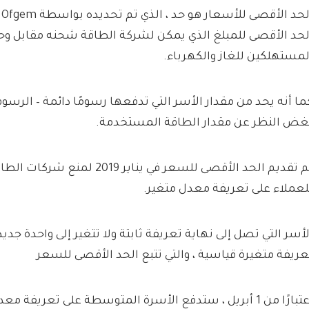
ال
لحد الأقصى للمبلغ الذي يمكن لشركة الطاقة شحنه مقابل و
لمستهلكين للغاز والكهرباء.
ما أنه يحد من مقدار الأسر التي تدفعها رسومًا دائمة – الرسوم
غض النظر عن مقدار الطاقة المستخدمة.
تم تقديم الحد الأقصى للسعر في يناير 
لعملاء على تعريفة معدل متغير.
لأسر التي تصل إلى نهاية تعريفة ثابتة ولا تتغير إلى واحدة ج
عريفة متغيرة قياسية ، والتي تتبع الحد الأقصى للسعر
اعتبارًا من 1 أبريل ، ستدفع الأسرة المتوسطة على تعريفة 