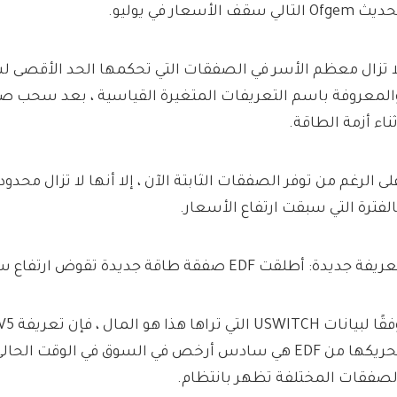
 Ofgem التالي سقف الأسعار في يوليو.
المعروفة باسم التعريفات المتغيرة القياسية ، بعد سحب ص
ثناء أزمة الطاقة.
لى الرغم من توفر الصفقات الثابتة الآن ، إلا أنها لا تزال محدو
الفترة التي سبقت ارتفاع الأسعار.
يفة جديدة: أطلقت EDF صفقة طاقة جديدة تقوض ارتفاع سعر السعر في أبريل
تحريكها من EDF هي سادس أرخص في السوق في الوقت الحا
لصفقات المختلفة تظهر بانتظام.