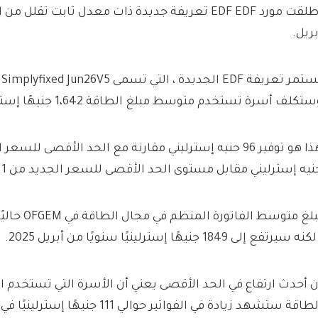
أطلقت مورد EDF EDF تعريفة جديدة ذات معدل ثابت تق
بريل.
تكلف أسرة تستخدم متوسط ​​مبلغ الطاقة 1،642 جنيهًا إسترلينيًا في السنة.
نيه إسترليني مقابل مستوى الحد الأقصى للسعر الجديد من 1 أبريل.
كنه سيرتفع إلى 1849 جنيهًا إسترلينيًا سنويًا من أبريل 2025.
ن أحدث ارتفاع في الحد الأقصى يعني أن الأسرة التي تستخدم ا
الطاقة ستشهد زيادة في الفواتير حوالي 11