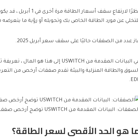
نظرًا لارتفاع سقف أسعار الطاقة مرة 
لتخلي عن مورد الطاقة الخاص بك وتحويله أو رؤية ما يتعرضه م
از عدد من الصفقات حاليًا على سقف سعر أبريل 2025.
لسوق والطاقة المنزلية والبيئة تقدم صفقات أرخص من التعريف
EDF
صفقات: البيانات المقدمة من USWITCH توضح أرخص صفقات الطاقة الثابتة
ا هو الحد الأقصى لسعر الطاقة؟