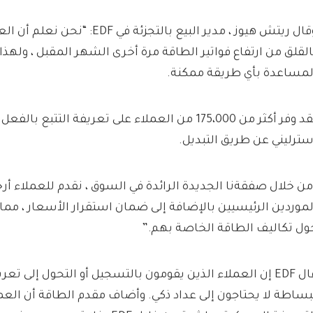
وقال ريتش هيوز ، مدير البيع بالتجزئة 
القلق من ارتفاع فواتير الطاقة مرة أخرى الشهر المقبل ، ولهذا
لمساعدة بأي طريقة ممكنة.
سترليني عن طريق التبديل.
من خلال صفقةنا الجديدة الرائدة في السوق ، نقدم للعملاء أ
لموردين الرئيسيين بالإضافة إلى ضمان استقرار الأسعار ، مما 
ول تكاليف الطاقة الخاصة بهم.”
بساطة لا يحتاجون إلى عداد ذكي. وأضاف مقدم الطاقة أن الع