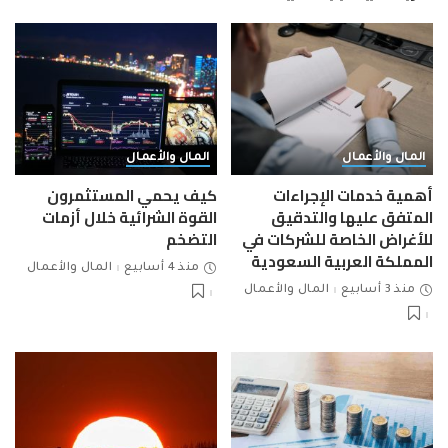
المال والأعمال
المال والأعمال
أهمية خدمات الإجراءات
كيف يحمي المستثمرون
المتفق عليها والتدقيق
القوة الشرائية خلال أزمات
للأغراض الخاصة للشركات في
التضخم
المملكة العربية السعودية
منذ 4 أسابيع
المال والأعمال
منذ 3 أسابيع
المال والأعمال