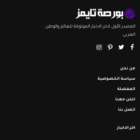
المصدر الأول لاخر الاخبار الموثوقة للعالم والوطن
العربي.
من نحن
سياسة الخصوصية
المفضلة
اعلن معنا
اتصل بنا
اخر الاخبار