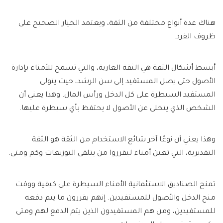
هناك عدة أنواع مختلفة من الثقة، ويعتمد الخيار الصحيح على
ظروف الفرد.
أبسط أشكال الثقة هي الثقة العارية، والتي تسمح للأمناء بإدارة
الأصول حتى يصل المستفيد إلى سن الرشد، حيث يتولى
المستفيد السيطرة على كل الدخل ورأس المال. وهذا يعني أن
الشخص الذي يتخلى عن الأصول لا يحتفظ بأي سيطرة عليها.
وهذا يعني أن نوعًا آخر شائع الاستخدام من الثقة هو الثقة
التقديرية، التي تعين أمناء ليقرروا من يتلقى التوزيعات وكم ومتى.
تمنح الصناديق الاستئمانية الأمناء السيطرة على كيفية ووقت
منح الدخل والأصول للمستفيدين. إنهم يقررون ما يتم دفعه
للمستفيدين، ومن هم المستفيدون الذين يتم الدفع لهم ومتى