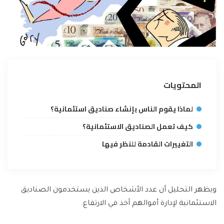
المحتويات
لماذا يقوم الناس بإنشاء صناديق استئمانية؟
كيف تعمل الصناديق الاستئمانية؟
التغييرات القادمة للنظر فيها
ويظهر التحليل أن عدد الأشخاص الذين يستخدمون الصناديق
الاستئمانية لإدارة أموالهم آخذ في الارتفاع.