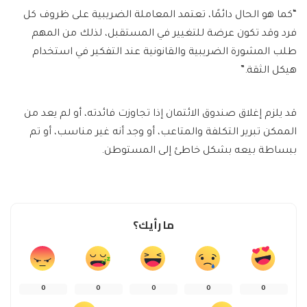
“كما هو الحال دائمًا، تعتمد المعاملة الضريبية على ظروف كل
فرد وقد تكون عرضة للتغيير في المستقبل، لذلك من المهم
طلب المشورة الضريبية والقانونية عند التفكير في استخدام
هيكل الثقة.”
قد يلزم إغلاق صندوق الائتمان إذا تجاوزت فائدته، أو لم يعد من
الممكن تبرير التكلفة والمتاعب، أو وجد أنه غير مناسب، أو تم
ببساطة بيعه بشكل خاطئ إلى المستوطن.
ما رأيك؟
0
0
0
0
0