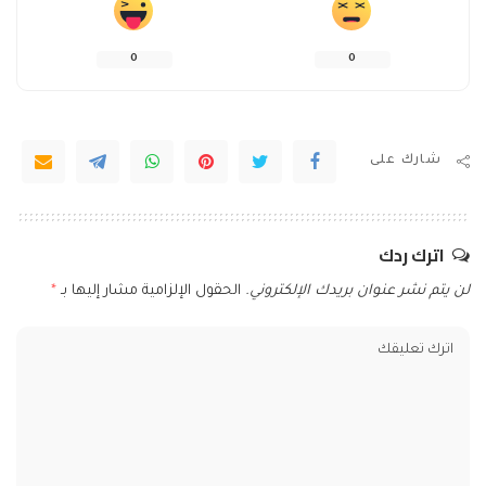
0
0
شارك على
اترك ردك
لن يتم نشر عنوان بريدك الإلكتروني.
الحقول الإلزامية مشار إليها بـ
*