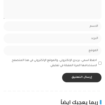
احفظ اسمي، بريدي الإلكتروني، والموقع الإلكتروني في هذا المتصفح
لاستخدامها المرة المقبلة في تعليقي.
ربما يعجبك ايضاً