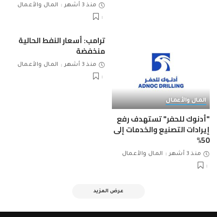
منذ 3 أشهر
المال والأعمال
ترامب: أسعار النفط الحالية
منخفضة
منذ 3 أشهر
المال والأعمال
المال والأعمال
"أدنوك للحفر" تستهدف رفع
إيرادات التصنيع والخدمات إلى
50%
منذ 3 أشهر
المال والأعمال
عرض المزيد