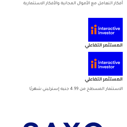
أفكار التعامل مع الأموال المجانية والأفكار الاستثمارية
المستثمر التفاعلي
المستثمر التفاعلي
الاستثمار المسطح من 4.99 جنيه إسترليني شهريًا