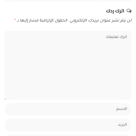
اترك ردك
لن يتم نشر عنوان بريدك الإلكتروني.
الحقول الإلزامية مشار إليها بـ
*