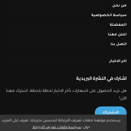
من نحن
سياسة الخصوصية
المفضلة
اعلن معنا
اتصل بنا
اخر الاخبار
اشترك في النشرة البريدية
هل تريد الحصول على اشعارات بآخر الاخبار لحظة بلحظة، اشترك معنا
الآن!
الاشتراك
يستخدم موقعنا ملفات تعريف الارتباط لتحسين تجربتك. تعرف على المزيد
حول:
سياسة ملفات تعريف الارتباط