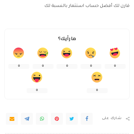
قارن لك أفضل حساب استثمار بالنسبة لك
ما رأيك؟
0
0
0
0
0
0
0
شارك على