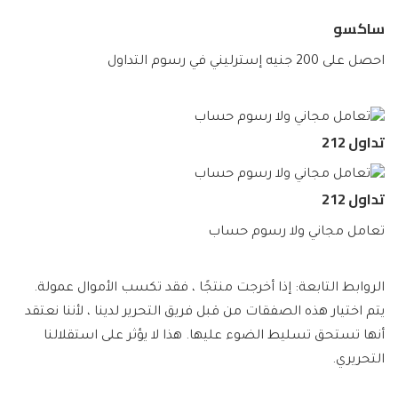
ساكسو
احصل على 200 جنيه إسترليني في رسوم التداول
تداول 212
تداول 212
تعامل مجاني ولا رسوم حساب
الروابط التابعة: إذا أخرجت منتجًا ، فقد تكسب الأموال عمولة.
يتم اختيار هذه الصفقات من قبل فريق التحرير لدينا ، لأننا نعتقد
أنها تستحق تسليط الضوء عليها. هذا لا يؤثر على استقلالنا
التحريري.