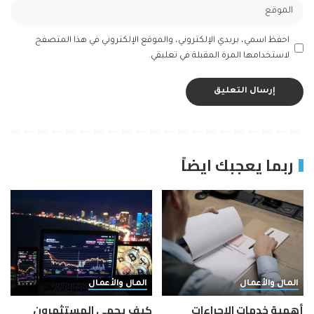
احفظ اسمي، بريدي الإلكتروني، والموقع الإلكتروني في هذا المتصفح
لاستخدامها المرة المقبلة في تعليقي.
ربما يعجبك ايضاً
المال والأعمال
المال والأعمال
أهمية خدمات الإجراءات
كيف يحمي المستثمرون