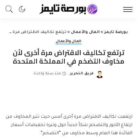
بورصة تايمز
>
المال والأعمال
>
ترتفع تكاليف الاقتراض مرة أخرى لأن مخاوف التضخم في المملكة المتحدة
المال والأعمال
ترتفع تكاليف الاقتراض مرة أخرى لأن
مخاوف التضخم في المملكة المتحدة
فريق التحرير
منذ سنة واحدة
Posted
by
ارتفعت تكاليف الاقتراض مرة أخرى أمس حيث تثير المخاوف من
ارتفاع الأجور والتضخم شكاً جديداً حول وتيرة تخفيضات أسعار
الفائدة هذا العام وسط مخاوف من “التضخم”.