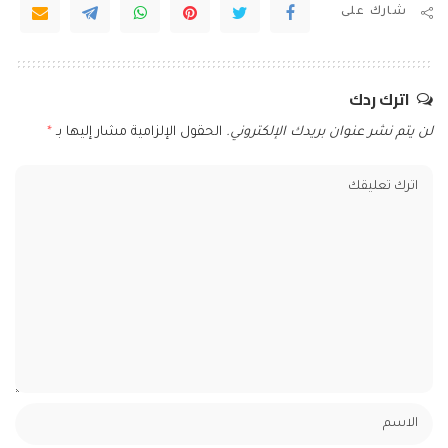
شارك على
اترك ردك
لن يتم نشر عنوان بريدك الإلكتروني.
الحقول الإلزامية مشار إليها بـ
*