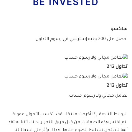
ساكسو
احصل على 200 جنيه إسترليني في رسوم التداول
تداول 212
تداول 212
تعامل مجاني ولا رسوم حساب
الروابط التابعة: إذا أخرجت منتجًا ، فقد تكسب الأموال عمولة.
يتم اختيار هذه الصفقات من قبل فريق التحرير لدينا ، لأننا نعتقد
أنها تستحق تسليط الضوء عليها. هذا لا يؤثر على استقلالنا