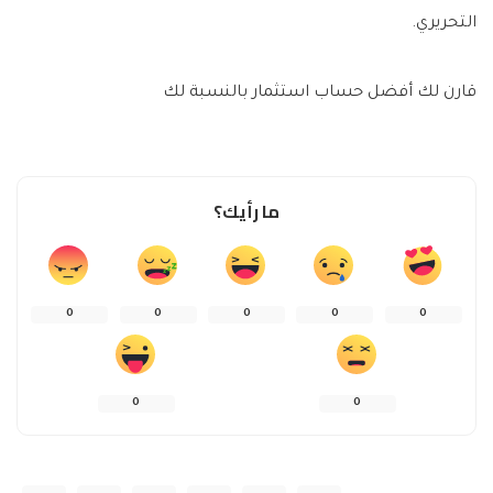
التحريري.
قارن لك أفضل حساب استثمار بالنسبة لك
ما رأيك؟
0
0
0
0
0
0
0