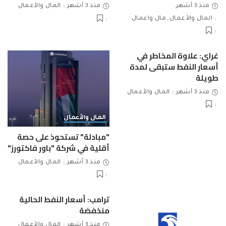
منذ 3 أشهر
منذ 3 أشهر
المال والأعمال
المال والأعمال
مال واعمال
غراي: علاوة المخاطر في
أسعار النفط ستبقى لمدة
طويلة
منذ 3 أشهر
المال والأعمال
المال والأعمال
"مبادلة" تستحوذ على حصة
أقلية في شركة "باور فاكتورز"
منذ 3 أشهر
المال والأعمال
ترامب: أسعار النفط الحالية
منخفضة
منذ 3 أشهر
المال والأعمال