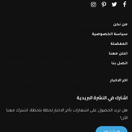
من نحن
سياسة الخصوصية
المفضلة
اعلن معنا
اتصل بنا
اخر الاخبار
اشترك في النشرة البريدية
هل تريد الحصول على اشعارات بآخر الاخبار لحظة بلحظة، اشترك معنا
الآن!