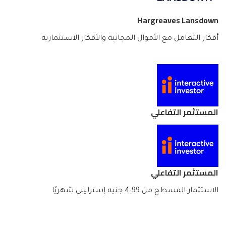
Hargreaves Lansdown
أفكار التعامل مع الأموال المجانية والأفكار الاستثمارية
المستثمر التفاعلي
المستثمر التفاعلي
الاستثمار المسطح من 4.99 جنيه إسترليني شهريًا