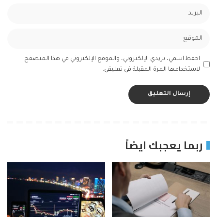
احفظ اسمي، بريدي الإلكتروني، والموقع الإلكتروني في هذا المتصفح
لاستخدامها المرة المقبلة في تعليقي.
ربما يعجبك ايضاً