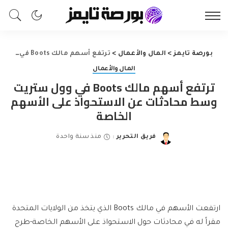
بورصة تايمز
>
المال والأعمال
>
ترتفع أسهم مالك Boots في وول ستريت وسط محادثات عن الاستحواذ على الأسهم الخاصة
المال والأعمال
ترتفع أسهم مالك Boots في وول ستريت
وسط محادثات عن الاستحواذ على الأسهم
الخاصة
فريق التحرير
منذ سنة واحدة
Posted
by
ارتفعت الأسهم في مالك Boots الذي يتخذ من الولايات المتحدة
مقراً له في محادثات حول الاستحواذ على الأسهم الخاصة-طرح