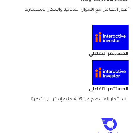
أفكار التعامل مع الأموال المجانية والأفكار الاستثمارية
المستثمر التفاعلي
المستثمر التفاعلي
الاستثمار المسطح من 4.99 جنيه إسترليني شهريًا