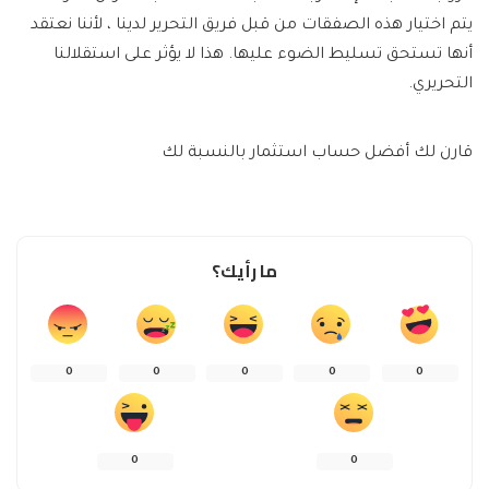
يتم اختيار هذه الصفقات من قبل فريق التحرير لدينا ، لأننا نعتقد
أنها تستحق تسليط الضوء عليها. هذا لا يؤثر على استقلالنا
التحريري.
قارن لك أفضل حساب استثمار بالنسبة لك
ما رأيك؟
0
0
0
0
0
0
0