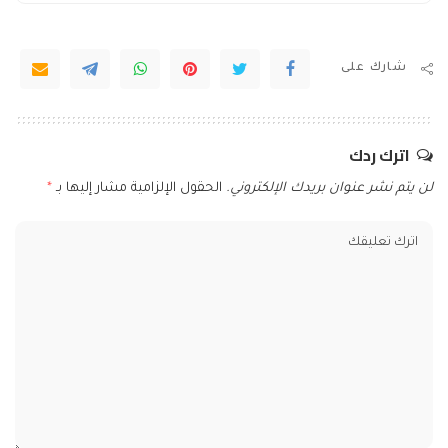
شارك على
اترك ردك
لن يتم نشر عنوان بريدك الإلكتروني.
الحقول الإلزامية مشار إليها بـ
*