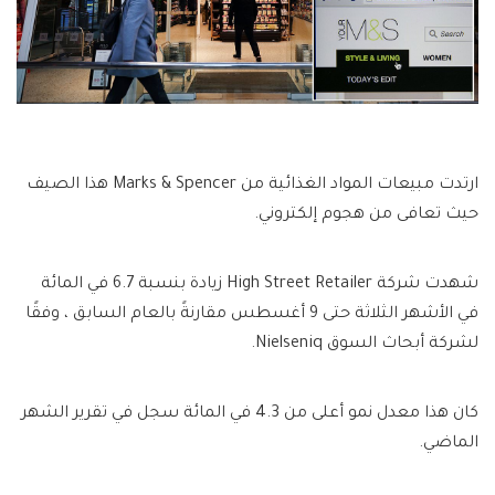
ارتدت مبيعات المواد الغذائية من Marks & Spencer هذا الصيف
حيث تعافى من هجوم إلكتروني.
شهدت شركة High Street Retailer زيادة بنسبة 6.7 في المائة
في الأشهر الثلاثة حتى 9 أغسطس مقارنةً بالعام السابق ، وفقًا
لشركة أبحاث السوق Nielseniq.
كان هذا معدل نمو أعلى من 4.3 في المائة سجل في تقرير الشهر
الماضي.