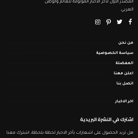
المصدر الأول لاخر الاخبار الموثوقة للعالم والوطن
العربي.
من نحن
سياسة الخصوصية
المفضلة
اعلن معنا
اتصل بنا
اخر الاخبار
اشترك في النشرة البريدية
هل تريد الحصول على اشعارات بآخر الاخبار لحظة بلحظة، اشترك معنا