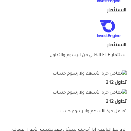
الاستثمار
الاستثمار
استثمار ETF الخالي من الرسوم والتداول
تداول 212
تداول 212
تعامل حرة الأسهم ولا رسوم حساب
الروابط التابعة: إذا أخرجت منتجًا ، فقد تكسب الأموال عمولة.