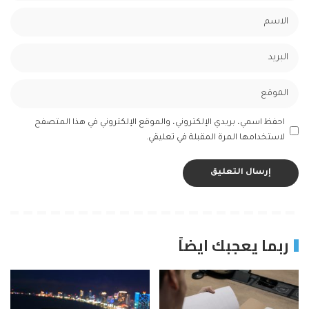
احفظ اسمي، بريدي الإلكتروني، والموقع الإلكتروني في هذا المتصفح
لاستخدامها المرة المقبلة في تعليقي.
ربما يعجبك ايضاً