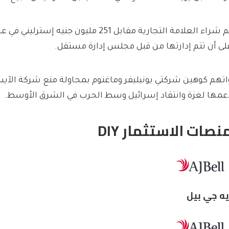
لى أن تتم إدارتها من قبل مجلس إدارة مستقل.
اتهم كوهين شركتي يونيليفر وماغنوم بمحاولة منع شركة الآيس
عمها لغزة وانتقاد إسرائيل وسط الحرب في الشرق الأوسط.
نصات الاستثمار DIY
يه جي بيل