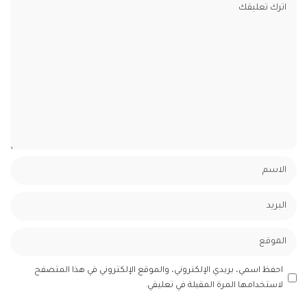
احفظ اسمي، بريدي الإلكتروني، والموقع الإلكتروني في هذا المتصفح
لاستخدامها المرة المقبلة في تعليقي.