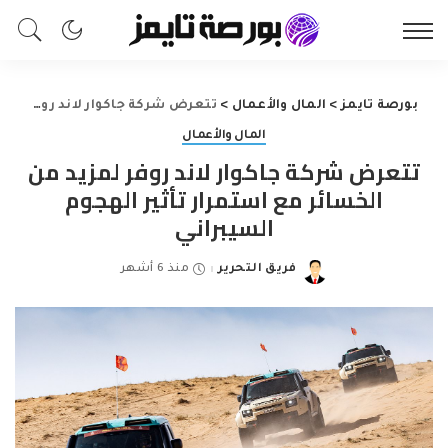
بورصة تايمز
>
المال والأعمال
>
تتعرض شركة جاكوار لاند روفر لمزيد من الخسائر مع استمرار تأثير الهجوم السيبراني
المال والأعمال
تتعرض شركة جاكوار لاند روفر لمزيد من
الخسائر مع استمرار تأثير الهجوم
السيبراني
فريق التحرير
منذ 6 أشهر
Posted
by