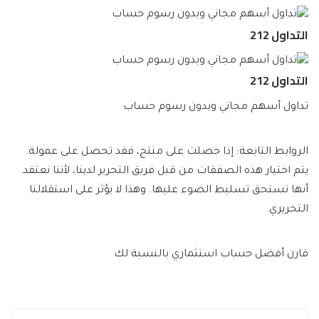
التداول 212
التداول 212
تداول أسهم مجاني وبدون رسوم حساب
الروابط التابعة: إذا حصلت على منتج، فقد تحصل على عمولة.
يتم اختيار هذه الصفقات من قبل فريق التحرير لدينا، لأننا نعتقد
أنها تستحق تسليط الضوء عليها. وهذا لا يؤثر على استقلالنا
التحريري.
قارن أفضل حساب استثماري بالنسبة لك