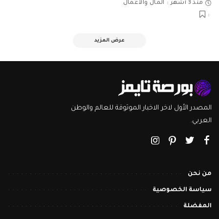
منذ 3 أشهر
المال والأعمال
عرض المزيد
المصدر الأول لاخر الاخبار الموثوقة للعالم والوطن
العربي.
من نحن
سياسة الخصوصية
المفضلة