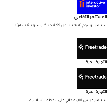
المستثمر التفاعلي
استثمار برسوم ثابتة يبدأ من 4.99 جنيهًا إسترلينيًا شهريًا
التجارة الحرة
التجارة الحرة
استثمار عيسى الآن مجاني على الخطة الأساسية