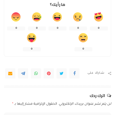
ما رأيك؟
0
0
0
0
0
0
0
شارك على
اترك ردك
لن يتم نشر عنوان بريدك الإلكتروني.
الحقول الإلزامية مشار إليها بـ
*