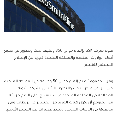
تقوم شركة GSK بإلغاء حوالي 350 وظيفة بحث وتطوير في جميع
أنحاء الولايات المتحدة والمملكة المتحدة كجزء من الإصلاح
المستمر للقسم.
ومن المفهوم أنه تم إلغاء حوالي 50 وظيفة في المملكة المتحدة
حتى الآن في مركز البحث والتطوير الرئيسي لشركة الأدوية
العملاقة في المملكة المتحدة في ستيفنيج، على الرغم من أنه
من المتوقع أن يكون هناك المزيد من الخسائر في بريطانيا وفي
موقعها في الولايات المتحدة وسط تغييرات عبر القسم الأوسع.