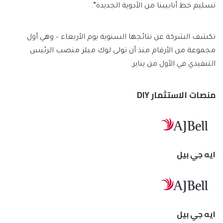
تسليم خط أنابيبنا من الأدوية الجديدة”.
تكشف الشركة عن نتائجها السنوية يوم الأربعاء – وهي أول
مجموعة من الأرقام منذ أن تولى لوك ميلز منصب الرئيس
التنفيذي في الأول من يناير.
منصات الاستثمار DIY
ايه جي بيل
ايه جي بيل