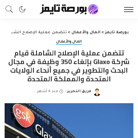
بورصة تايمز
>
المال والأعمال
>
تتضمن عملية الإصلاح الشاملة قيام شركة Glaxo بإلغاء 350 وظيفة في مجال البحث والتطوير في جميع أنحاء الولايات المتحدة والمملكة المتحدة
المال والأعمال
تتضمن عملية الإصلاح الشاملة قيام
شركة Glaxo بإلغاء 350 وظيفة في مجال
البحث والتطوير في جميع أنحاء الولايات
المتحدة والمملكة المتحدة
فريق التحرير
منذ 6 أشهر
Posted
by