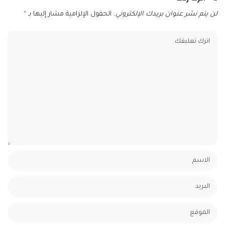
لن يتم نشر عنوان بريدك الإلكتروني.
الحقول الإلزامية مشار إليها بـ
*