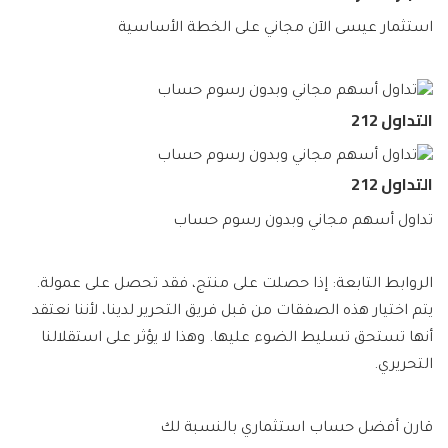
استثمار عيسى الآن مجاني على الخطة الأساسية
التداول 212
التداول 212
تداول أسهم مجاني وبدون رسوم حساب
الروابط التابعة: إذا حصلت على منتج، فقد تحصل على عمولة.
يتم اختيار هذه الصفقات من قبل فريق التحرير لدينا، لأننا نعتقد
أنها تستحق تسليط الضوء عليها. وهذا لا يؤثر على استقلالنا
التحريري.
قارن أفضل حساب استثماري بالنسبة لك