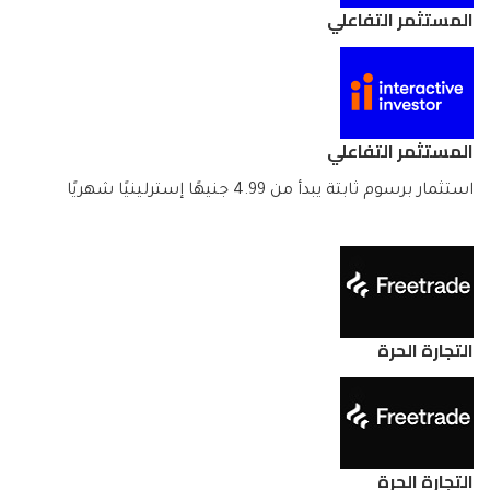
المستثمر التفاعلي
المستثمر التفاعلي
استثمار برسوم ثابتة يبدأ من 4.99 جنيهًا إسترلينيًا شهريًا
التجارة الحرة
التجارة الحرة