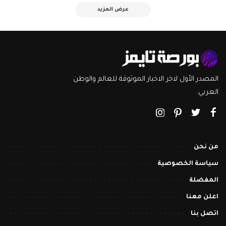
عرض المزيد
المصدر الأول لاخر الاخبار الموثوقة للعالم والوطن
العربي.
من نحن
سياسة الخصوصية
المفضلة
اعلن معنا
اتصل بنا