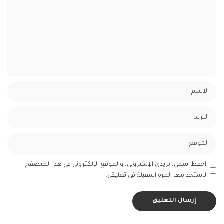
احفظ اسمي، بريدي الإلكتروني، والموقع الإلكتروني في هذا المتصفح
لاستخدامها المرة المقبلة في تعليقي.