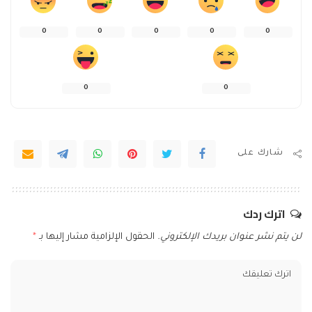
0
0
0
0
0
0
0
شارك على
اترك ردك
لن يتم نشر عنوان بريدك الإلكتروني.
الحقول الإلزامية مشار إليها بـ
*