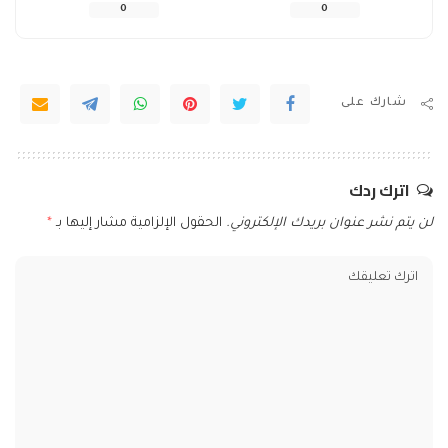
0
0
شارك على
اترك ردك
لن يتم نشر عنوان بريدك الإلكتروني.
الحقول الإلزامية مشار إليها بـ
*