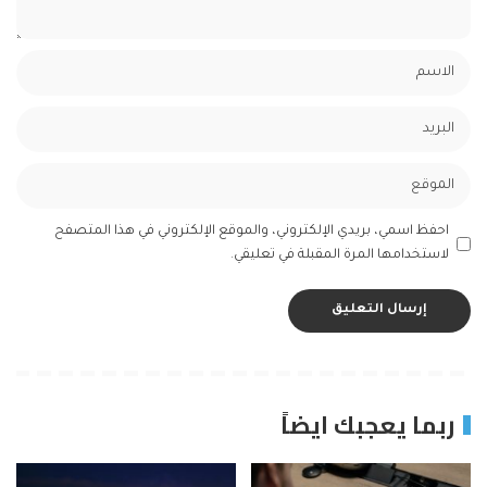
احفظ اسمي، بريدي الإلكتروني، والموقع الإلكتروني في هذا المتصفح
لاستخدامها المرة المقبلة في تعليقي.
ربما يعجبك ايضاً