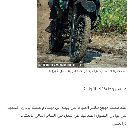
المجازف: الدب يركب دراجة نارية عبر البرية
ما هي وظيفتك الأولى؟
لقد قمت ببيع فلاتر المياه من بيت إلى بيت، وقمت بإدارة العديد
من نوادي الفنون القتالية في لندن في العام التالي لانتهاء
دراستي.