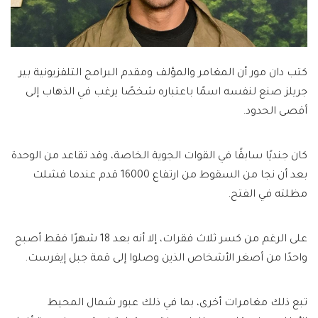
كتب دان مور أن المغامر والمؤلف ومقدم البرامج التلفزيونية بير
جريلز صنع لنفسه اسمًا باعتباره شخصًا يرغب في الذهاب إلى
أقصى الحدود.
كان جنديًا سابقًا في القوات الجوية الخاصة، وقد تقاعد من الوحدة
بعد أن نجا من السقوط من ارتفاع 16000 قدم عندما فشلت
مظلته في الفتح.
على الرغم من كسر ثلاث فقرات، إلا أنه بعد 18 شهرًا فقط أصبح
واحدًا من أصغر الأشخاص الذين وصلوا إلى قمة جبل إيفرست.
تبع ذلك مغامرات أخرى، بما في ذلك عبور شمال المحيط