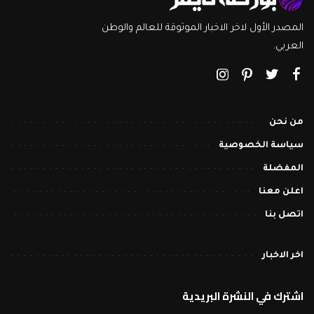
المصدر الأول لاخر الاخبار الموثوقة للعالم والوطن
العربي.
من نحن
سياسة الخصوصية
المفضلة
اعلن معنا
اتصل بنا
اخر الاخبار
اشترك في النشرة البريدية