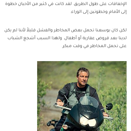
الإخفاقات على طول الطريق. لقد كانت في كثير من الأحيان خطوة
إلى الأمام وخطوتين إلى الوراء.
لكن كان بوسعنا تحمل بعض المخاطر والفشل قليلاً لأننا لم يكن
لدينا بعد قروض عقارية أو أطفال. ولهذا السبب أشجع الشباب
على تحمل المخاطر في وقت مبكر.