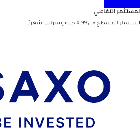
لمستثمر التفاعلي
استثمار المسطح من 4.99 جنيه إسترليني شهريًا