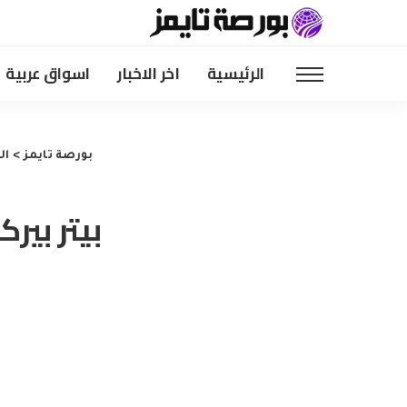
الرئيسية
اخر الاخبار
اسواق عربية
بورصة تايمز
>
ال
بيتر بير