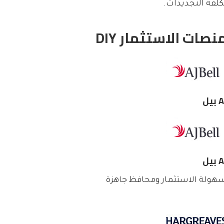
كلفة التجديدات.
نصات الاستثمار DIY
بيل
بيل
هولة الاستثمار ومحافظ جاهزة