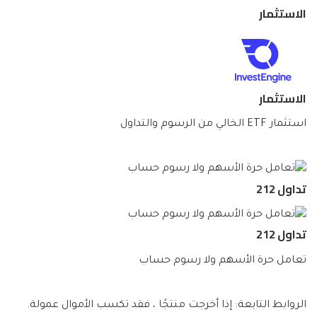
الاستثمار
الاستثمار
استثمار ETF الخالي من الرسوم والتداول
تداول 212
تداول 212
تعامل حرة الأسهم ولا رسوم حساب
الروابط التابعة: إذا أخرجت منتجًا ، فقد تكسب الأموال عمولة.