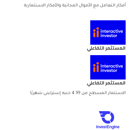
أفكار التعامل مع الأموال المجانية والأفكار الاستثمارية
المستثمر التفاعلي
المستثمر التفاعلي
الاستثمار المسطح من 4.99 جنيه إسترليني شهريًا