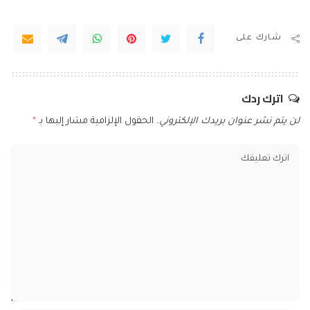
شارك على
اترك ردك
لن يتم نشر عنوان بريدك الإلكتروني.
الحقول الإلزامية مشار إليها بـ
*