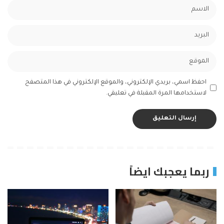
احفظ اسمي، بريدي الإلكتروني، والموقع الإلكتروني في هذا المتصفح
لاستخدامها المرة المقبلة في تعليقي.
ربما يعجبك ايضاً