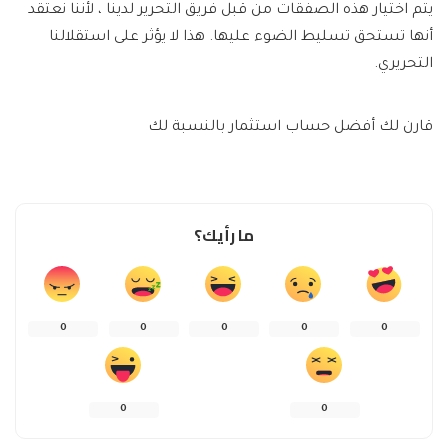
يتم اختيار هذه الصفقات من قبل فريق التحرير لدينا ، لأننا نعتقد
أنها تستحق تسليط الضوء عليها. هذا لا يؤثر على استقلالنا
التحريري.
قارن لك أفضل حساب استثمار بالنسبة لك
ما رأيك؟
0
0
0
0
0
0
0