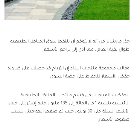
حذر مارشالز من أنه لا يتوقع أن يلتقط سوق المناظر الطبيعية
طوال بقية العام ، مما أدى إلى تراجع الأسهم.
وقالت مجموعة منتجات البناء إن الأرباح قد حصلت على ضرورة
خفض الأسعار للحفاظ على حصة السوق.
انخفضت المبيعات في قسم منتجات المناظر الطبيعية
الرئيسية بنسبة 1 في المائة إلى 135 مليون جنيه إسترليني خلال
الأشهر الستة حتى 30 يونيو ، حيث تم ضغط الهوامش بسبب
ضغوط الأسعار.