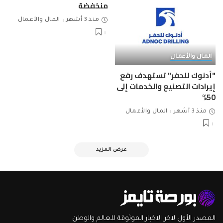
منخفضة
منذ 3 أشهر
المال والأعمال
المال والأعمال
"أدنوك للحفر" تستهدف رفع
إيرادات التصنيع والخدمات إلى
50%
منذ 3 أشهر
المال والأعمال
عرض المزيد
المصدر الأول لاخر الاخبار الموثوقة للعالم والوطن