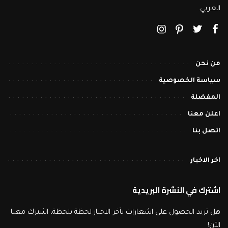
العربي.
من نحن
سياسة الخصوصية
المفضلة
اعلن معنا
اتصل بنا
اخر الاخبار
اشترك في النشرة البريدية
هل تريد الحصول على اشعارات بآخر الاخبار لحظة بلحظة، اشترك معنا
الآن!