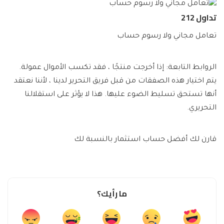
تداول 212
تعامل مجاني ولا رسوم حساب
الروابط التابعة: إذا أخرجت منتجًا ، فقد تكسب الأموال عمولة.
يتم اختيار هذه الصفقات من قبل فريق التحرير لدينا ، لأننا نعتقد
أنها تستحق تسليط الضوء عليها. هذا لا يؤثر على استقلالنا
التحريري.
قارن لك أفضل حساب استثمار بالنسبة لك
ما رأيك؟