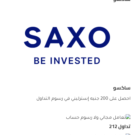
ساكسو
احصل على 200 جنيه إسترليني في رسوم التداول
تداول 212