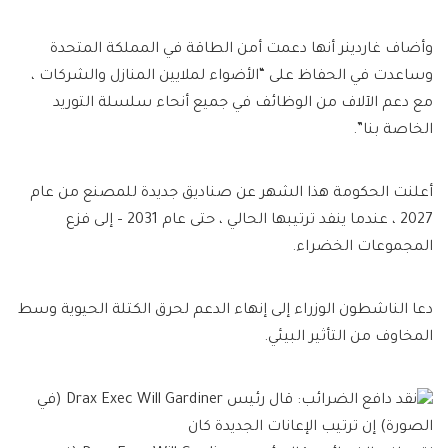
وأضاف غاردينر أنها دعمت أمن الطاقة في المملكة المتحدة
وساعدت في الحفاظ على “الأضواء لملايين المنازل والشركات ،
مع دعم الآلاف من الوظائف في جميع أنحاء سلسلة التوريد
الخاصة بنا”.
أعلنت الحكومة هذا الشهر عن صناديق جديدة للمصنع من عام
2027 ، عندما ينفد ترتيبها الحالي ، حتى عام 2031 – إلى فزع
المجموعات الخضراء.
دعا الناشطون الوزراء إلى إنهاء الدعم لحرق الكتلة الحيوية وسط
المخاوف من التأثير البيئي.