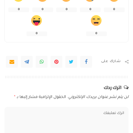
0
0
0
0
0
0
0
شارك على
اترك ردك
لن يتم نشر عنوان بريدك الإلكتروني.
الحقول الإلزامية مشار إليها بـ
*