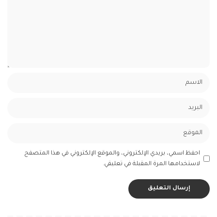
احفظ اسمي، بريدي الإلكتروني، والموقع الإلكتروني في هذا المتصفح
لاستخدامها المرة المقبلة في تعليقي.