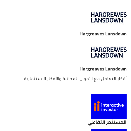
Hargreaves Lansdown
Hargreaves Lansdown
أفكار التعامل مع الأموال المجانية والأفكار الاستثمارية
المستثمر التفاعلي