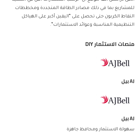
للمشاريع بما في ذلك مصادر الطاقة المتجددة ومخططات
التقاط الكربون حتى تحصل على “اليقين أكبر على الهياكل
التنظيمية المناسبة وعوائد الاستثمارات”.
منصات الاستثمار DIY
AJ بيل
AJ بيل
سهولة الاستثمار ومحافظ جاهزة