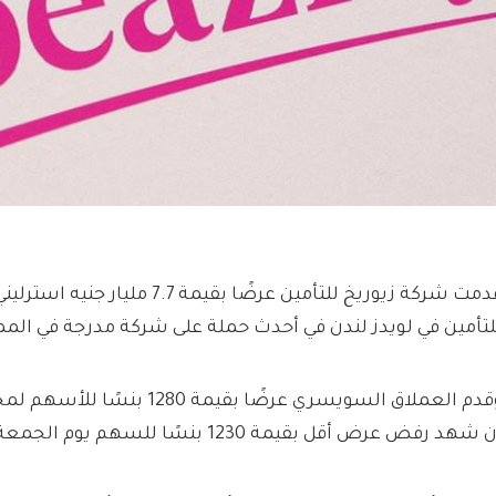
قدمت شركة زيوريخ للتأمين عرضًا بقيمة 7
لتأمين في لويدز لندن في أحدث حملة على شركة مدرجة في المم
 شهد رفض عرض أقل بقيمة 1230 بنسًا للسهم يوم الجمعة.